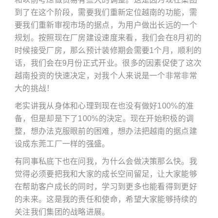
到了在这个阶段，需要我们重新定位越南的功能，需
要我们重新审视市场的据点，为用户做出长远的一个
规划。按照现在厂房建设速度来看，我们会在8月初的
时候接受厂房，那么预计装修期会需要1个月，顺利的
话，我们会在9月份正式开业。很多的因素促使了这次
越南投资的快速决定，对我个人来说是一个非常非常
大的挑战！
老实讲我从身体和心理到现在也没有做好100%的准
备，但是却是下了100%的決定。现在开始积极的调
整，想办法克服眼前的困难，想办法把越南的据点建
设成东莞工厂一样的强盛。
有同事私底下也在问我，为什么会做决策那么快。我
觉得必须要把我和大家的成长空间留足，让大家能够
在帮助客户成长的同时，学习到更多也能看得到更好
的未来。这是我的责任和使命，希望大家能够持续的
关注我们集团的战略进展。