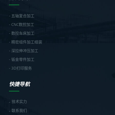
- 五轴复合加工
- CNC数控加工
- 数控车床加工
- 精密组件加工组装
- 深拉伸冲压加工
- 钣金零件加工
- 3D打印服务
快捷导航
技术实力
联系我们