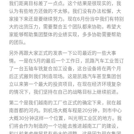
我们距离目标差了一点点。这个结果是很现实的，我
认为有些地方还做的不太够。我们没有办法松懈，大
家接下来还是要继续努力。现在6月份当中我们有特别
大的出货压力，需要整合五个团队都来协助。希望大
家能够帮助集团整体的业绩实现，多多协助需要帮助
的团队。
另外再跟大家正式的发表一下公司最近的一些大事
情。一是在5月的最后一个工作日，凯路汽车工业签订
了一台五轴车铣复合加工设备，这台设备将在两个月
后正式搬到我们制造现场。这是凯路汽车甚至集团创
立以来第一个最大的投资项目，在现在经济环境复杂
的情况下，我们坚持在自己的战略目标上继续前进。
第二个是我们越南的工厂也正式的确定下来，就在越
南首都的河内。到机场大概车程是20分钟，到市中心
大概30分钟这样一个位置，叫光明工业区的地方。我
们将会作为制造的一个功能去推进越南工厂的建设，
和以前考虑做贸易有些大的调整。这是因为现在集团