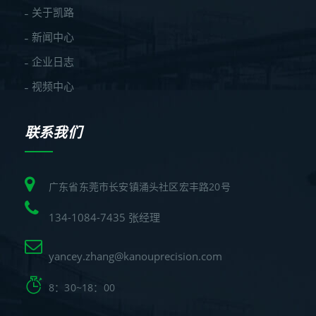
关于凯路
新闻中心
企业日志
视频中心
联系我们
广东省东莞市长安镇涌头社区宏丰路20号
134-1084-7435 张经理
yancey.zhang@kanouprecision.com
8：30~18：00