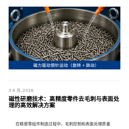
3 6 月, 2026
磁性研磨技术：高精度零件去毛刺与表面处
理的高效解决方案
在精密零组件制造过程中，毛刺控制和表面处理质量