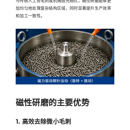
与传统人工去毛刺或机械抛光相比，磁性研磨能够更
加均匀地处理复杂结构区域，同时显著提升生产效率
和加工一致性。
磁性研磨的主要优势
1. 高效去除微小毛刺