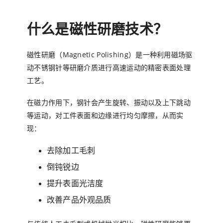
什么是磁性研磨技术？
磁性研磨（Magnetic Polishing）是一种利用磁场驱
动不锈钢针等研磨介质进行高速运动的精密表面处理
工艺。
在磁力作用下，钢针会产生旋转、振动以及上下跳动
等运动，对工件表面和边缘进行均匀摩擦，从而实
现：
去除加工毛刺
倒钝锐边
提升表面光洁度
改善产品外观品质