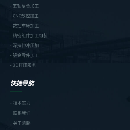
- 五轴复合加工
- CNC数控加工
- 数控车床加工
- 精密组件加工组装
- 深拉伸冲压加工
- 钣金零件加工
- 3D打印服务
快捷导航
技术实力
联系我们
关于凯路