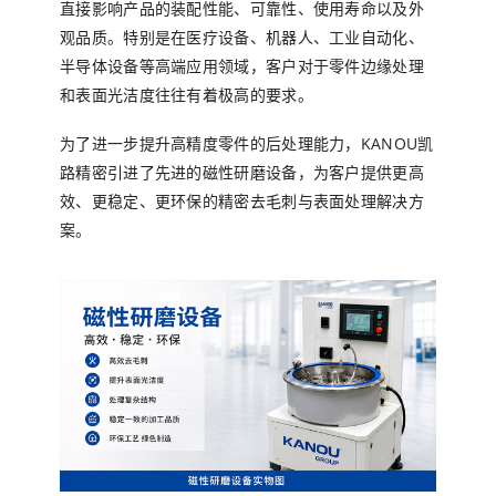
直接影响产品的装配性能、可靠性、使用寿命以及外
观品质。特别是在医疗设备、机器人、工业自动化、
半导体设备等高端应用领域，客户对于零件边缘处理
和表面光洁度往往有着极高的要求。
为了进一步提升高精度零件的后处理能力，KANOU凯
路精密引进了先进的磁性研磨设备，为客户提供更高
效、更稳定、更环保的精密去毛刺与表面处理解决方
案。