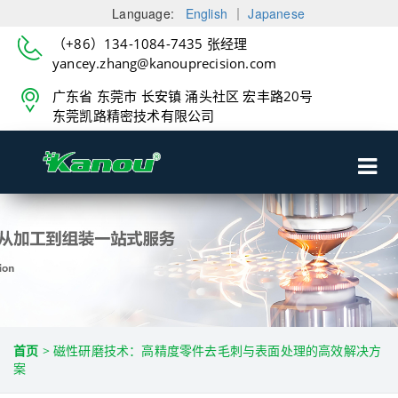
Language:
English
｜
Japanese
（+86）134-1084-7435 张经理
yancey.zhang@kanouprecision.com
广东省 东莞市 长安镇 涌头社区 宏丰路20号
东莞凯路精密技术有限公司
首页
>
磁性研磨技术：高精度零件去毛刺与表面处理的高效解决方
案