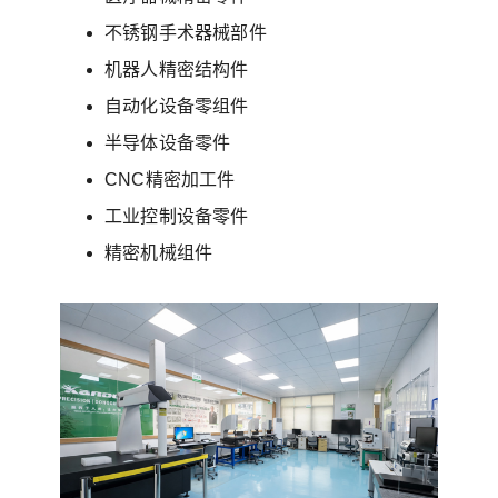
不锈钢手术器械部件
机器人精密结构件
自动化设备零组件
半导体设备零件
CNC精密加工件
工业控制设备零件
精密机械组件