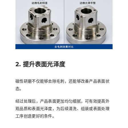
2. 提升表面光泽度
磁性研磨不仅能够去除毛刺，还能够改善产品表面状
态。
经过处理后，产品表面更加均匀细腻，可有效提高外
观品质和表面光泽度，为后续清洗、组装或表面处理
工序创造更好的条件。