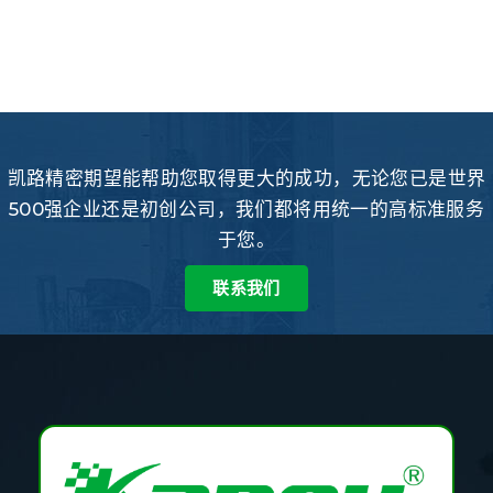
凯路精密期望能帮助您取得更大的成功，无论您已是世界
500强企业还是初创公司，我们都将用统一的高标准服务
于您。
联系我们