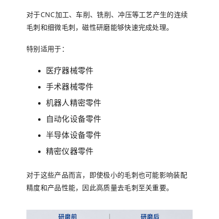
对于CNC加工、车削、铣削、冲压等工艺产生的连续
毛刺和细微毛刺，磁性研磨能够快速完成处理。
特别适用于：
医疗器械零件
手术器械零件
机器人精密零件
自动化设备零件
半导体设备零件
精密仪器零件
对于这些产品而言，即使极小的毛刺也可能影响装配
精度和产品性能，因此高质量去毛刺至关重要。