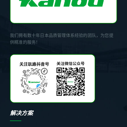
我们拥有数十年日本品质管理体系经验的团队，为您提
供精准的服务！
解决方案