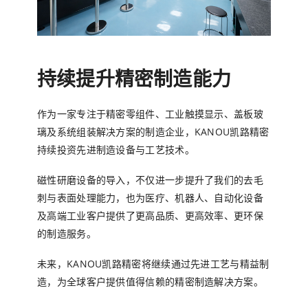
持续提升精密制造能力
作为一家专注于精密零组件、工业触摸显示、盖板玻
璃及系统组装解决方案的制造企业，KANOU凯路精密
持续投资先进制造设备与工艺技术。
磁性研磨设备的导入，不仅进一步提升了我们的去毛
刺与表面处理能力，也为医疗、机器人、自动化设备
及高端工业客户提供了更高品质、更高效率、更环保
的制造服务。
未来，KANOU凯路精密将继续通过先进工艺与精益制
造，为全球客户提供值得信赖的精密制造解决方案。