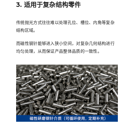
3. 适用于复杂结构零件
传统抛光方式往往难以处理孔位、槽位、内角等复杂
结构区域。
而磁性钢针能够进入狭小空间，对复杂几何结构进行
均匀处理，从而保证产品整体品质的一致性。