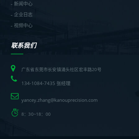
新闻中心
企业日志
视频中心
联系我们
广东省东莞市长安镇涌头社区宏丰路20号
134-1084-7435 张经理
yancey.zhang@kanouprecision.com
8：30~18：00