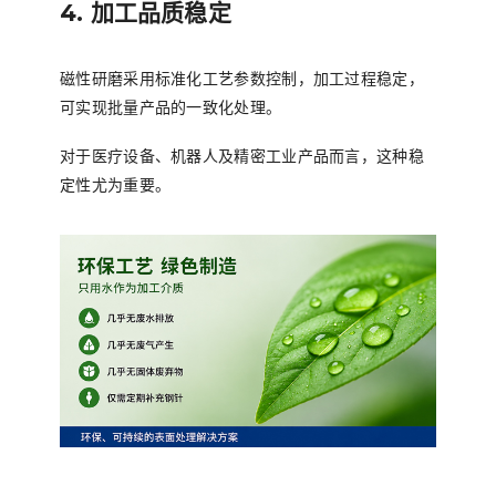
4. 加工品质稳定
磁性研磨采用标准化工艺参数控制，加工过程稳定，
可实现批量产品的一致化处理。
对于医疗设备、机器人及精密工业产品而言，这种稳
定性尤为重要。