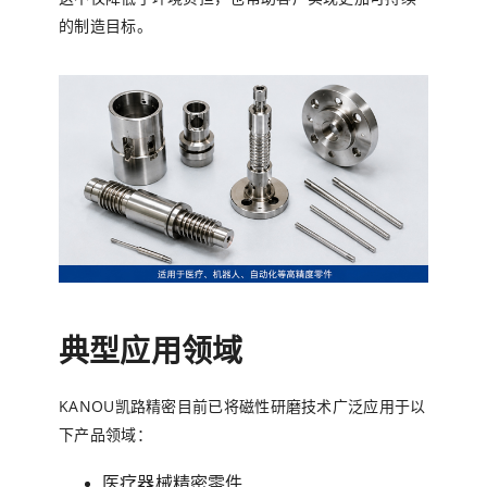
的制造目标。
典型应用领域
KANOU凯路精密目前已将磁性研磨技术广泛应用于以
下产品领域：
医疗器械精密零件