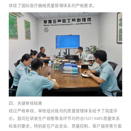
体现了国际医疗器械质量管理体系的严格要求。
四、关键审核结果
经过严格审核，审核组对我司的质量管理体系给予了高度评
价。我司在研发生产销售等各环节均符合ISO13485质量体系
标准的要求，特别是在产品安全、质量控制、客户服务等方面