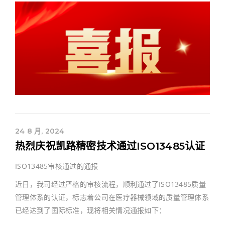
24 8 月, 2024
热烈庆祝凯路精密技术通过ISO13485认证
ISO13485审核通过的通报
近日，我司经过严格的审核流程，顺利通过了ISO13485质量
管理体系的认证，标志着公司在医疗器械领域的质量管理体系
已经达到了国际标准，现将相关情况通报如下：