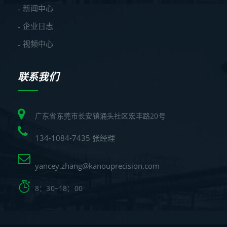
新闻中心
企业日志
视频中心
联系我们
广东省东莞市长安镇涌头社区宏丰路20号
134-1084-7435 张经理
yancey.zhang@kanouprecision.com
8：30~18：00