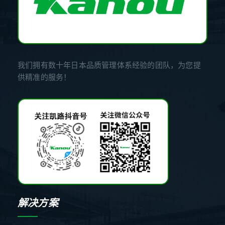
我们拥有数十年日本品质管理体系经验的团队，为您提
供精准的服务！
解决方案