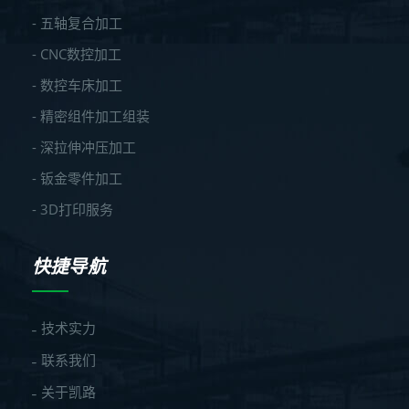
- 五轴复合加工
- CNC数控加工
- 数控车床加工
- 精密组件加工组装
- 深拉伸冲压加工
- 钣金零件加工
- 3D打印服务
快捷导航
技术实力
联系我们
关于凯路