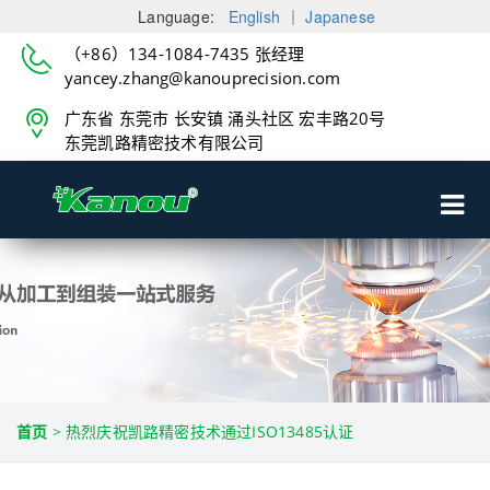
Language:
English
｜
Japanese
（+86）134-1084-7435 张经理
yancey.zhang@kanouprecision.com
广东省 东莞市 长安镇 涌头社区 宏丰路20号
东莞凯路精密技术有限公司
首页
>
热烈庆祝凯路精密技术通过ISO13485认证