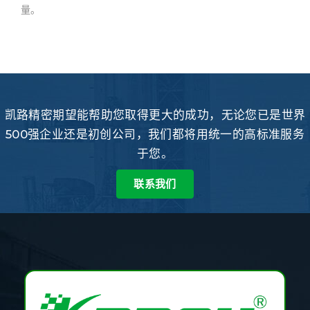
量。
凯路精密期望能帮助您取得更大的成功，无论您已是世界
500强企业还是初创公司，我们都将用统一的高标准服务
于您。
联系我们