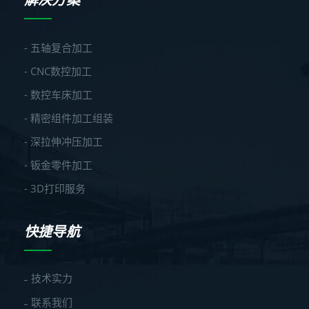
- 五轴复合加工
- CNC数控加工
- 数控车床加工
- 精密组件加工组装
- 深拉伸冲压加工
- 钣金零件加工
- 3D打印服务
快捷导航
技术实力
联系我们