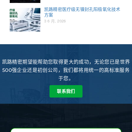
凯路精密医疗级无镍封孔阳极氧化技术
方案
3 6 月, 2026
凯路精密期望能帮助您取得更大的成功，无论您已是世界
500强企业还是初创公司，我们都将用统一的高标准服务
于您。
联系我们