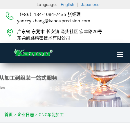
Language:
English
｜
Japanese
（+86）134-1084-7435 张经理
yancey.zhang@kanouprecision.com
广东省 东莞市 长安镇 涌头社区 宏丰路20号
东莞凯路精密技术有限公司
首页
>
企业日志
>
CNC车削加工