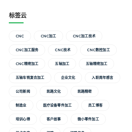
标签云
CNC
CNC加工
CNC加工技术
CNC加工服务
CNC技术
CNC数控加工
CNC精密加工
五轴加工
五轴精密加工
五轴车铣复合加工
企业文化
入职周年感言
公司新闻
凯路文化
凯路精密
制造业
医疗设备零件加工
员工博客
培训心得
客户故事
微小零件加工