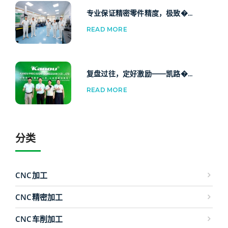
专业保证精密零件精度，极致�...
READ MORE
复盘过往，定好激励——凯路�...
READ MORE
分类
CNC加工
CNC精密加工
CNC车削加工