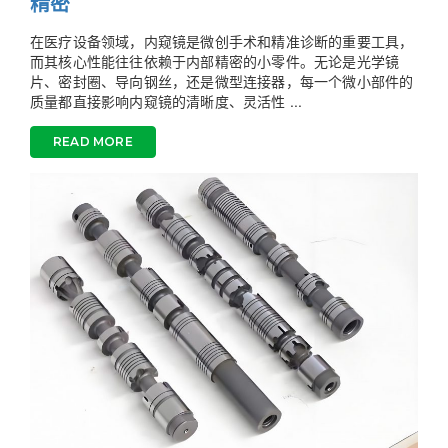
精密
在医疗设备领域，内窥镜是微创手术和精准诊断的重要工具，
而其核心性能往往依赖于内部精密的小零件。无论是光学镜
片、密封圈、导向钢丝，还是微型连接器，每一个微小部件的
质量都直接影响内窥镜的清晰度、灵活性 ...
READ MORE