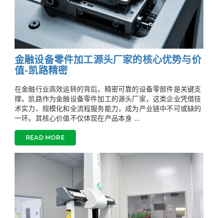
金融设备零件加工源头厂家的核心优势与价
值-凯路精密
在金融行业高效运转的背后，精密可靠的设备零部件是关键支
撑。凯路作为金融设备零件加工的源头厂家，这类企业凭借技
术实力、规模化和全流程服务能力，成为产业链中不可或缺的
一环。其核心价值不仅体现在产品本身 ...
READ MORE