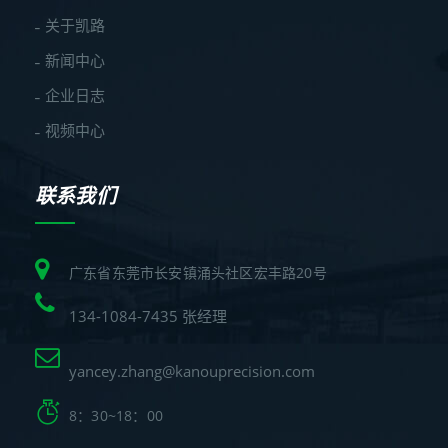
关于凯路
新闻中心
企业日志
视频中心
联系我们
广东省东莞市长安镇涌头社区宏丰路20号
134-1084-7435 张经理
yancey.zhang@kanouprecision.com
8：30~18：00