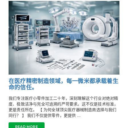
在医疗精密制造领域，每一微米都承载着生
命的信任。
我们专注医疗小零件加工二十年，深刻理解这个行业对绝对精
度、极致洁净与完全可追溯的严苛要求。这不仅是技术标准，
更是责任所在。 【 为何全球顶尖医疗器械制造商选择与我们
同行？ 】 我们不仅提供零件，更提供 ...
READ MORE