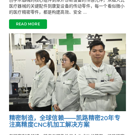
医疗器械的关键配件到康复设备的传动零件，每一个看似微小
的医疗精密零件，都是构建高效、安全 ...
READ MORE
精密制造，全球信赖——凯路精密20年专
注高精度CNC机加工解决方案