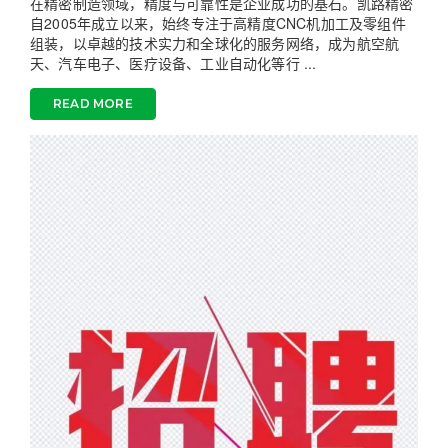
在精密制造领域，精度与可靠性是企业成功的基石。凯路精密
自2005年成立以来，始终专注于高精度CNC机加工及零组件
组装，以卓越的技术实力和全球化的服务网络，成为航空航
天、汽车电子、医疗设备、工业自动化等行 ...
READ MORE