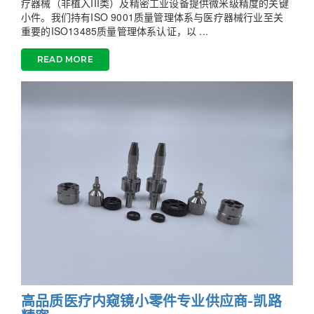
疗器械（非植入III类）及精密工业设备提供微米级精度的关键
小件。我们持有ISO 9001质量管理体系与医疗器械行业至关
重要的ISO13485质量管理体系认证，以 ...
READ MORE
高品质医疗内窥镜小零件专业供应商-凯路