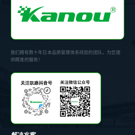
我们拥有数十年日本品质管理体系经验的团队，为您提
供精准的服务！
解决方案