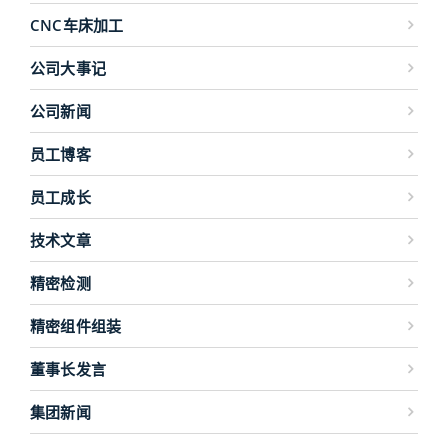
CNC车床加工
公司大事记
公司新闻
员工博客
员工成长
技术文章
精密检测
精密组件组装
董事长发言
集团新闻