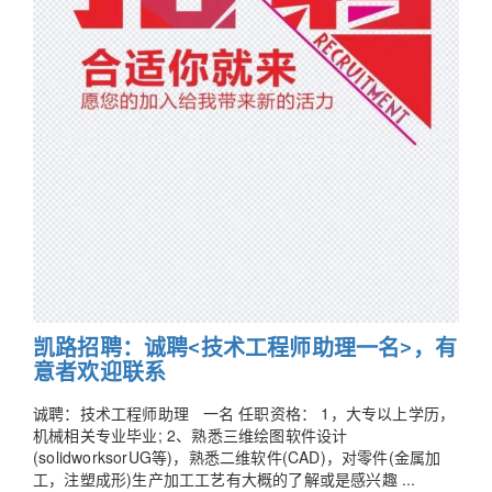
凯路招聘：诚聘<技术工程师助理一名>，有
意者欢迎联系
诚聘：技术工程师助理 一名 任职资格： 1，大专以上学历，
机械相关专业毕业; 2、熟悉三维绘图软件设计
(solidworksorUG等)，熟悉二维软件(CAD)，对零件(金属加
工，注塑成形)生产加工工艺有大概的了解或是感兴趣 ...