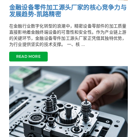
金融设备零件加工源头厂家的核心竞争力与
发展趋势-凯路精密
在金融行业数字化转型的浪潮中，精密设备零部件的加工质量
直接影响着金融终端设备的可靠性和安全性。作为产业链上游
的关键环节，金融设备零件加工源头厂家正凭借其独特优势，
为行业提供坚实的技术支撑。 一、核 ...
READ MORE