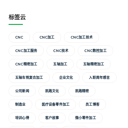
标签云
CNC
CNC加工
CNC加工技术
CNC加工服务
CNC技术
CNC数控加工
CNC精密加工
五轴加工
五轴精密加工
五轴车铣复合加工
企业文化
入职周年感言
公司新闻
凯路文化
凯路精密
制造业
医疗设备零件加工
员工博客
培训心得
客户故事
微小零件加工