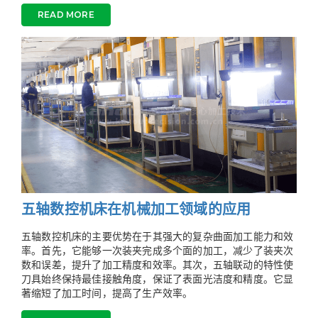
READ MORE
五轴数控机床在机械加工领域的应用
五轴数控机床的主要优势在于其强大的复杂曲面加工能力和效
率。首先，它能够一次装夹完成多个面的加工，减少了装夹次
数和误差，提升了加工精度和效率。其次，五轴联动的特性使
刀具始终保持最佳接触角度，保证了表面光洁度和精度。它显
著缩短了加工时间，提高了生产效率。