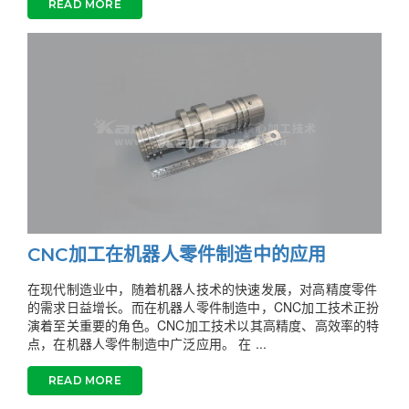
READ MORE
CNC加工在机器人零件制造中的应用
在现代制造业中，随着机器人技术的快速发展，对高精度零件
的需求日益增长。而在机器人零件制造中，CNC加工技术正扮
演着至关重要的角色。CNC加工技术以其高精度、高效率的特
点，在机器人零件制造中广泛应用。 在 ...
READ MORE