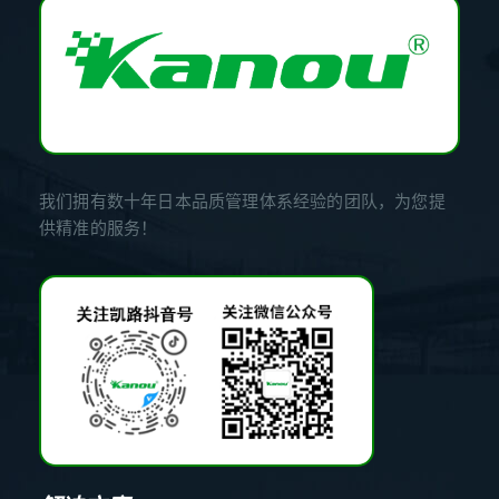
我们拥有数十年日本品质管理体系经验的团队，为您提
供精准的服务！