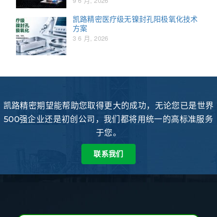
9 6 月, 2026
凯路精密医疗级无镍封孔阳极氧化技术
方案
3 6 月, 2026
凯路精密期望能帮助您取得更大的成功，无论您已是世界
500强企业还是初创公司，我们都将用统一的高标准服务
于您。
联系我们