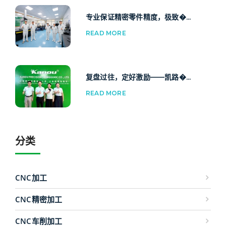
专业保证精密零件精度，极致�...
READ MORE
复盘过往，定好激励——凯路�...
READ MORE
分类
CNC加工
CNC精密加工
CNC车削加工