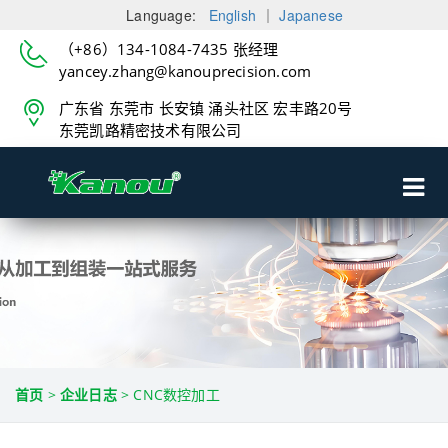
Language:
English
｜
Japanese
（+86）134-1084-7435 张经理
yancey.zhang@kanouprecision.com
广东省 东莞市 长安镇 涌头社区 宏丰路20号
东莞凯路精密技术有限公司
首页
>
企业日志
>
CNC数控加工