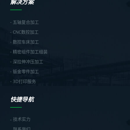
解决方案
- 五轴复合加工
- CNC数控加工
- 数控车床加工
- 精密组件加工组装
- 深拉伸冲压加工
- 钣金零件加工
- 3D打印服务
快捷导航
技术实力
联系我们