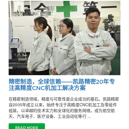
精密制造，全球信赖——凯路精密20年专
注高精度CNC机加工解决方案
在精密制造领域，精度与可靠性是企业成功的基石。凯路精密
自2005年成立以来，始终专注于高精度CNC机加工及零组件
组装，以卓越的技术实力和全球化的服务网络，成为航空航
天、汽车电子、医疗设备、工业自动化等行 ...
READ MORE