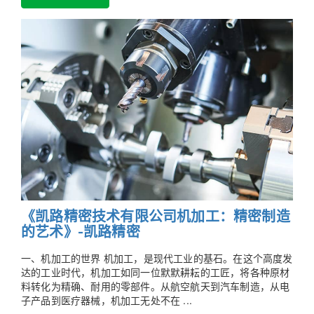
《凯路精密技术有限公司机加工：精密制造
的艺术》-凯路精密
一、机加工的世界 机加工，是现代工业的基石。在这个高度发
达的工业时代，机加工如同一位默默耕耘的工匠，将各种原材
料转化为精确、耐用的零部件。从航空航天到汽车制造，从电
子产品到医疗器械，机加工无处不在 ...