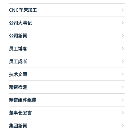
CNC车床加工
公司大事记
公司新闻
员工博客
员工成长
技术文章
精密检测
精密组件组装
董事长发言
集团新闻