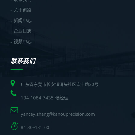
关于凯路
新闻中心
企业日志
视频中心
联系我们
广东省东莞市长安镇涌头社区宏丰路20号
134-1084-7435 张经理
yancey.zhang@kanouprecision.com
8：30~18：00