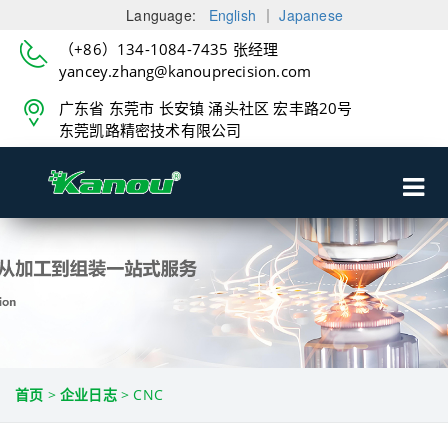
Language:
English
｜
Japanese
（+86）134-1084-7435 张经理
yancey.zhang@kanouprecision.com
广东省 东莞市 长安镇 涌头社区 宏丰路20号
东莞凯路精密技术有限公司
首页
>
企业日志
>
CNC