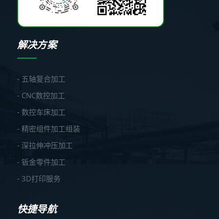
解决方案
- 五轴复合加工
- CNC数控加工
- 数控车床加工
- 精密组件加工组装
- 深拉伸冲压加工
- 钣金零件加工
- 3D打印服务
快捷导航