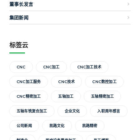
董事长发言
集团新闻
标签云
CNC
CNC加工
CNC加工技术
CNC加工服务
CNC技术
CNC数控加工
CNC精密加工
五轴加工
五轴精密加工
五轴车铣复合加工
企业文化
入职周年感言
公司新闻
凯路文化
凯路精密