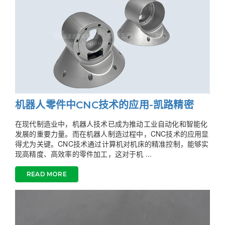
机器人零件中CNC技术的应用-凯路精密
在现代制造业中，机器人技术已成为推动工业自动化和智能化
发展的重要力量。而在机器人制造过程中，CNC技术的应用显
得尤为关键。CNC技术通过计算机对机床的精准控制，能够实
现高精度、高效率的零件加工，这对于机 ...
READ MORE