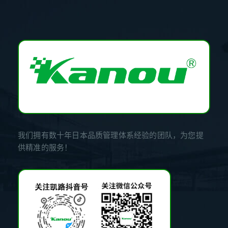
我们拥有数十年日本品质管理体系经验的团队，为您提
供精准的服务！