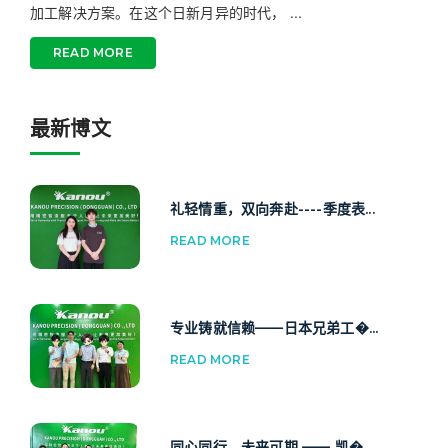
加工解决方案。在这个日新月异的时代， ...
READ MORE
最新博文
礼轻情重，双向奔赴----季度表...
READ MORE
专业铸就信赖——日本兄弟工�...
READ MORE
同心同行，未来可期 —— 凯�...