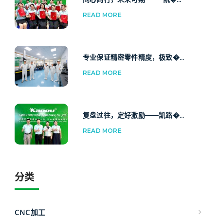
READ MORE
专业保证精密零件精度，极致�...
READ MORE
复盘过往，定好激励——凯路�...
READ MORE
分类
CNC加工