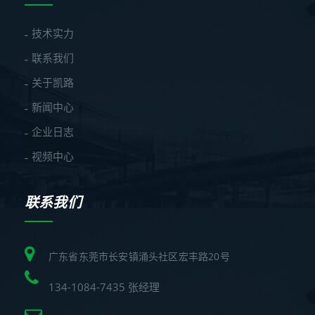
技术实力
联系我们
关于凯路
新闻中心
企业日志
视频中心
联系我们
广东省东莞市长安镇涌头社区宏丰路20号
134-1084-7435 张经理