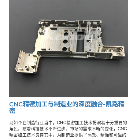
CNC精密加工与制造业的深度融合-凯路精
密
现如今在制造行业当中，CNC精密加工技术扮演着十分重要的
角色，随着科技技术不断进步，市场的需求不断的变化，CNC
精密加工技术贯穿其中，为制造业提供了高效、精确和可靠的