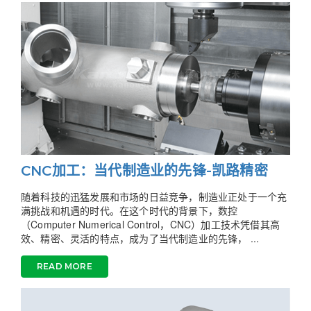
CNC加工：当代制造业的先锋-凯路精密
随着科技的迅猛发展和市场的日益竞争，制造业正处于一个充
满挑战和机遇的时代。在这个时代的背景下，数控
（Computer Numerical Control，CNC）加工技术凭借其高
效、精密、灵活的特点，成为了当代制造业的先锋， ...
READ MORE