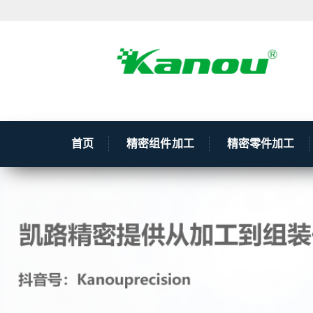
首页
精密组件加工
精密零件加工