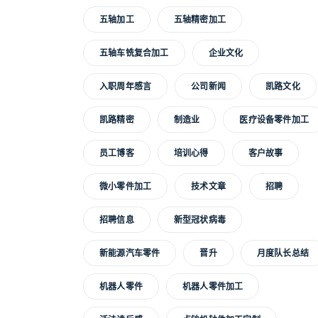
五轴加工
五轴精密加工
五轴车铣复合加工
企业文化
入职周年感言
公司新闻
凯路文化
凯路精密
制造业
医疗设备零件加工
员工博客
培训心得
客户故事
微小零件加工
技术文章
招聘
招聘信息
新型冠状病毒
新能源汽车零件
晋升
月度队长总结
机器人零件
机器人零件加工