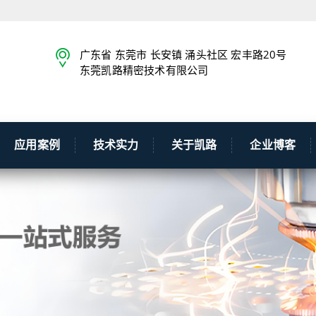
广东省 东莞市 长安镇 涌头社区 宏丰路20号
东莞凯路精密技术有限公司
应用案例
技术实力
关于凯路
企业博客