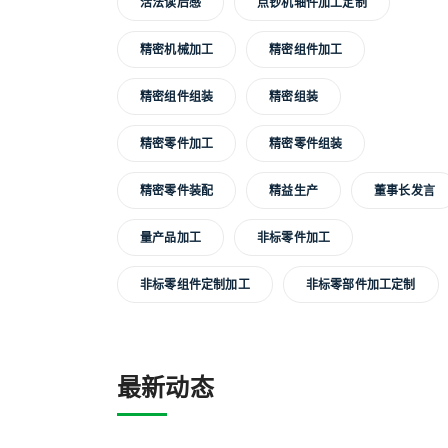
活法读后感
点钞机轴件加工定制
精密机械加工
精密组件加工
精密组件组装
精密组装
精密零件加工
精密零件组装
精密零件装配
精益生产
董事长发言
量产品加工
非标零件加工
非标零组件定制加工
非标零部件加工定制
最新动态