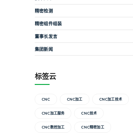
精密检测
精密组件组装
董事长发言
集团新闻
标签云
CNC
CNC加工
CNC加工技术
CNC加工服务
CNC技术
CNC数控加工
CNC精密加工