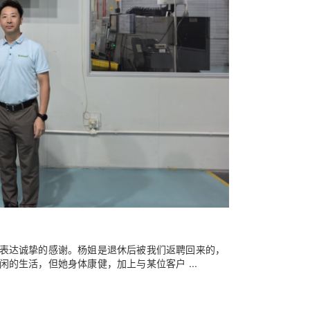
表达诚挚的感谢。杨姐是退休后被我们返聘回来的，
的生活，但她身体康健，加上与某位客户 ...