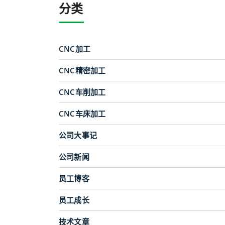
分类
CNC加工
CNC精密加工
CNC车削加工
CNC车床加工
公司大事记
公司新闻
员工博客
员工成长
技术文章