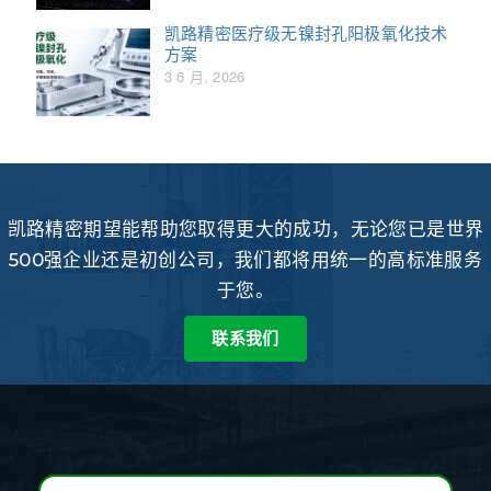
凯路精密医疗级无镍封孔阳极氧化技术
方案
3 6 月, 2026
凯路精密期望能帮助您取得更大的成功，无论您已是世界
500强企业还是初创公司，我们都将用统一的高标准服务
于您。
联系我们