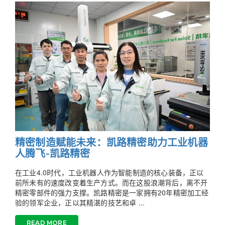
精密制造赋能未来：凯路精密助力工业机器
人腾飞-凯路精密
在工业4.0时代，工业机器人作为智能制造的核心装备，正以
前所未有的速度改变着生产方式。而在这股浪潮背后，离不开
精密零部件的强力支撑。凯路精密是一家拥有20年精密加工经
验的领军企业，正以其精湛的技艺和卓 ...
READ MORE