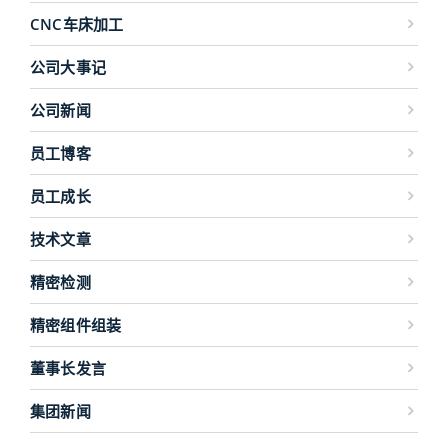
CNC车床加工
公司大事记
公司新闻
员工博客
员工成长
技术文章
精密检测
精密组件组装
董事长发言
集团新闻