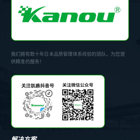
我们拥有数十年日本品质管理体系经验的团队，为您提
供精准的服务！
解决方案