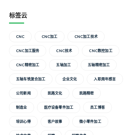
标签云
CNC
CNC加工
CNC加工技术
CNC加工服务
CNC技术
CNC数控加工
CNC精密加工
五轴加工
五轴精密加工
五轴车铣复合加工
企业文化
入职周年感言
公司新闻
凯路文化
凯路精密
制造业
医疗设备零件加工
员工博客
培训心得
客户故事
微小零件加工