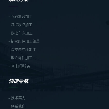
- 五轴复合加工
- CNC数控加工
- 数控车床加工
- 精密组件加工组装
- 深拉伸冲压加工
- 钣金零件加工
- 3D打印服务
快捷导航
技术实力
联系我们