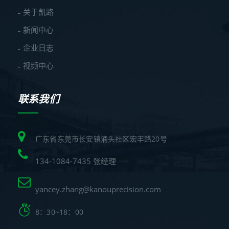
关于凯路
新闻中心
企业日志
视频中心
联系我们
广东省东莞市长安镇涌头社区宏丰路20号
134-1084-7435 张经理
yancey.zhang@kanouprecision.com
8：30~18：00