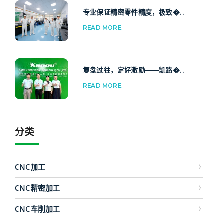
专业保证精密零件精度，极致�...
READ MORE
复盘过往，定好激励——凯路�...
READ MORE
分类
CNC加工
CNC精密加工
CNC车削加工