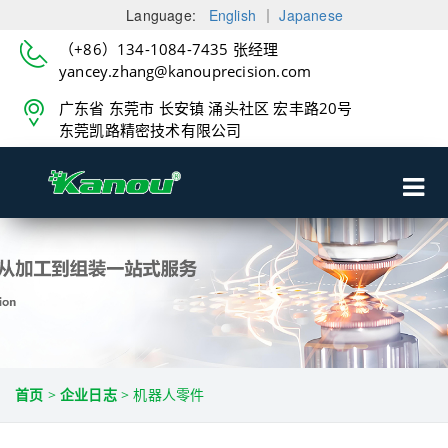
Language:
English
｜
Japanese
（+86）134-1084-7435 张经理
yancey.zhang@kanouprecision.com
广东省 东莞市 长安镇 涌头社区 宏丰路20号
东莞凯路精密技术有限公司
首页
>
企业日志
>
机器人零件