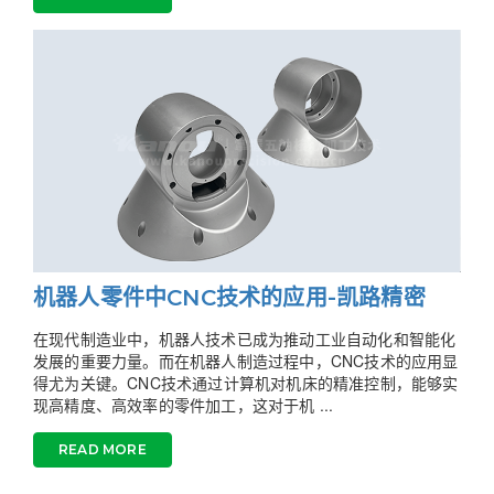
机器人零件中CNC技术的应用-凯路精密
在现代制造业中，机器人技术已成为推动工业自动化和智能化
发展的重要力量。而在机器人制造过程中，CNC技术的应用显
得尤为关键。CNC技术通过计算机对机床的精准控制，能够实
现高精度、高效率的零件加工，这对于机 ...
READ MORE