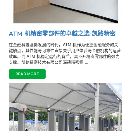
ATM 机精密零部件的卓越之选-凯路精密
在金融科技蓬勃发展的时代，ATM 机作为便捷金融服务的关
键触点，其性能与可靠性直接关乎用户体验与金融机构的运营
效率。而 ATM 机稳定运行的背后，离不开精密零部件的强力
支撑。凯路精密技术有限公司深耕精密零 ...
READ MORE