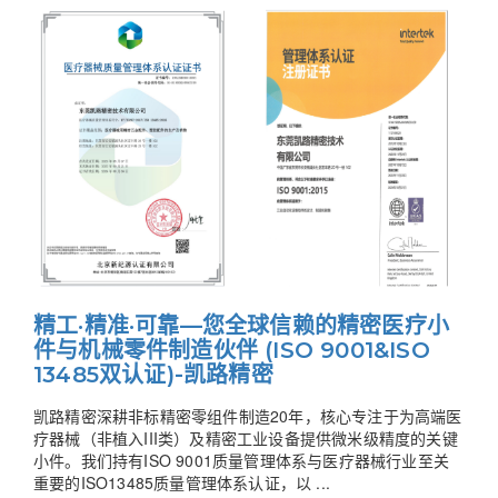
精工·精准·可靠—您全球信赖的精密医疗小
件与机械零件制造伙伴 (ISO 9001&ISO
13485双认证)-凯路精密
凯路精密深耕非标精密零组件制造20年，核心专注于为高端医
疗器械（非植入III类）及精密工业设备提供微米级精度的关键
小件。我们持有ISO 9001质量管理体系与医疗器械行业至关
重要的ISO13485质量管理体系认证，以 ...