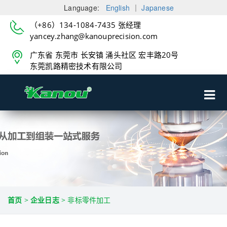
Language:
English
｜
Japanese
（+86）134-1084-7435 张经理
yancey.zhang@kanouprecision.com
广东省 东莞市 长安镇 涌头社区 宏丰路20号
东莞凯路精密技术有限公司
首页
>
企业日志
>
非标零件加工