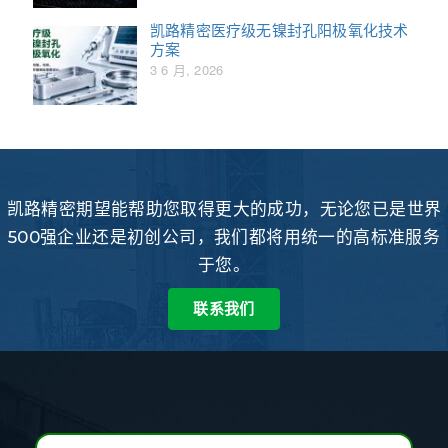
凯路精密医疗级无镍封孔阳极氧化技术
方案
3 6 月, 2026
凯路精密期望能帮助您取得更大的成功，无论您已是世界
500强企业还是初创公司，我们都将用统一的高标准服务
于您。
联系我们