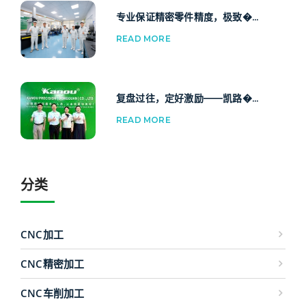
专业保证精密零件精度，极致�...
READ MORE
复盘过往，定好激励——凯路�...
READ MORE
分类
CNC加工
CNC精密加工
CNC车削加工