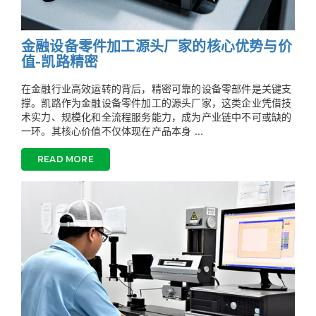
金融设备零件加工源头厂家的核心优势与价
值-凯路精密
在金融行业高效运转的背后，精密可靠的设备零部件是关键支
撑。凯路作为金融设备零件加工的源头厂家，这类企业凭借技
术实力、规模化和全流程服务能力，成为产业链中不可或缺的
一环。其核心价值不仅体现在产品本身 ...
READ MORE