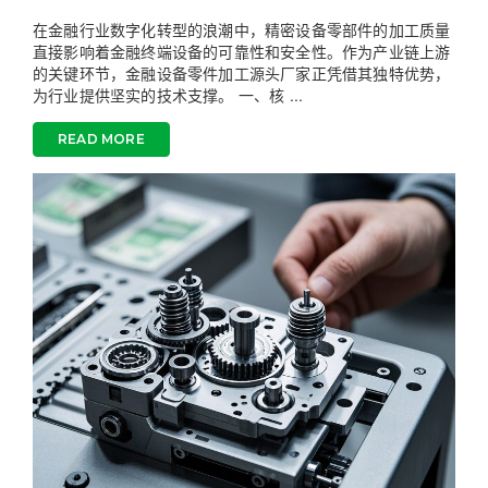
在金融行业数字化转型的浪潮中，精密设备零部件的加工质量
直接影响着金融终端设备的可靠性和安全性。作为产业链上游
的关键环节，金融设备零件加工源头厂家正凭借其独特优势，
为行业提供坚实的技术支撑。 一、核 ...
READ MORE