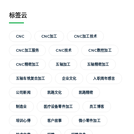
标签云
CNC
CNC加工
CNC加工技术
CNC加工服务
CNC技术
CNC数控加工
CNC精密加工
五轴加工
五轴精密加工
五轴车铣复合加工
企业文化
入职周年感言
公司新闻
凯路文化
凯路精密
制造业
医疗设备零件加工
员工博客
培训心得
客户故事
微小零件加工