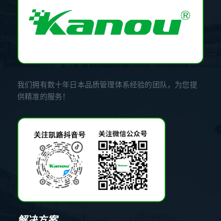
我们拥有数十年日本品质管理体系经验的团队，为您提
供精准的服务！
解决方案