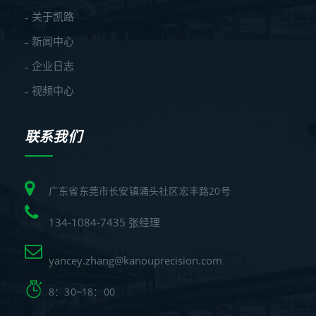
关于凯路
新闻中心
企业日志
视频中心
联系我们
广东省东莞市长安镇涌头社区宏丰路20号
134-1084-7435 张经理
yancey.zhang@kanouprecision.com
8：30~18：00