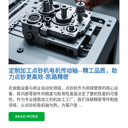
定制加工点钞机电机传动轴--精工品质，助
力点钞更高效-凯路精密
在金融设备与商业自动化领域，点钞机作为高频使用的核心设
备，其内部零部件的精度与耐用性直接决定了整机性能的可靠
性。作为专业按图加工的机加工工厂，我们深耕精密零件制造
领域，以点钞机电机轴为例，为客户提 ...
READ MORE