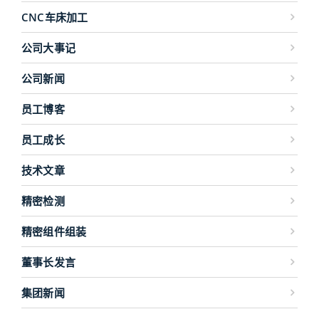
CNC车床加工
公司大事记
公司新闻
员工博客
员工成长
技术文章
精密检测
精密组件组装
董事长发言
集团新闻