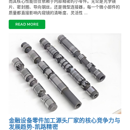
而其核心性能往往依赖于内部精密的小零件。无论是光学镜
片、密封圈、导向钢丝，还是微型连接器，每一个微小部件的
质量都直接影响内窥镜的清晰度、灵活性 ...
READ MORE
金融设备零件加工源头厂家的核心竞争力与
发展趋势-凯路精密