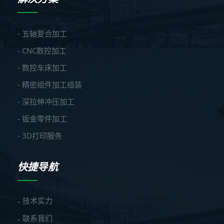
- 五轴复合加工
- CNC数控加工
- 数控车床加工
- 精密组件加工组装
- 深拉伸冲压加工
- 钣金零件加工
- 3D打印服务
快捷导航
技术实力
联系我们