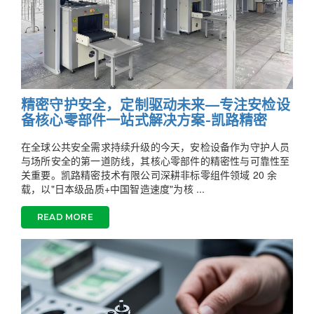
精密守护安全，定制驱动未来—专注安检设
备核心零部件一站式解决方案-凯路精密
在全球公共安全需求持续升级的今天，安检设备作为守护人员
与场所安全的第一道防线，其核心零部件的精密性与可靠性至
关重要。凯路精密技术有限公司深耕非标零组件领域 20 余
载，以"日本级品质+中国智造速度"为核 ...
READ MORE