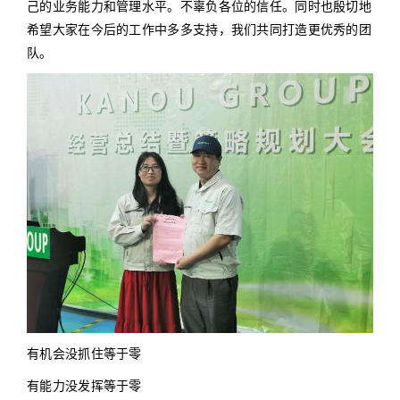
己的业务能力和管理水平。不辜负各位的信任。同时也殷切地
希望大家在今后的工作中多多支持，我们共同打造更优秀的团
队。
有机会没抓住等于零
有能力没发挥等于零