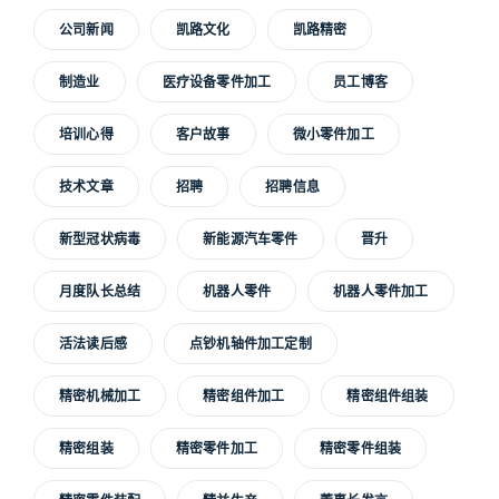
公司新闻
凯路文化
凯路精密
制造业
医疗设备零件加工
员工博客
培训心得
客户故事
微小零件加工
技术文章
招聘
招聘信息
新型冠状病毒
新能源汽车零件
晋升
月度队长总结
机器人零件
机器人零件加工
活法读后感
点钞机轴件加工定制
精密机械加工
精密组件加工
精密组件组装
精密组装
精密零件加工
精密零件组装