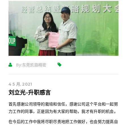
By:
东莞凯路精密
4 5 月, 2021
刘立光-升职感言
首先感谢公司领导的栽培和信任，感谢公司这个平台和一起努
力工作的同事，正是因为有大家的帮助，我才有升职的机会。
在今后的工作中我将尽职尽责地把工作做好，也会努力提高自