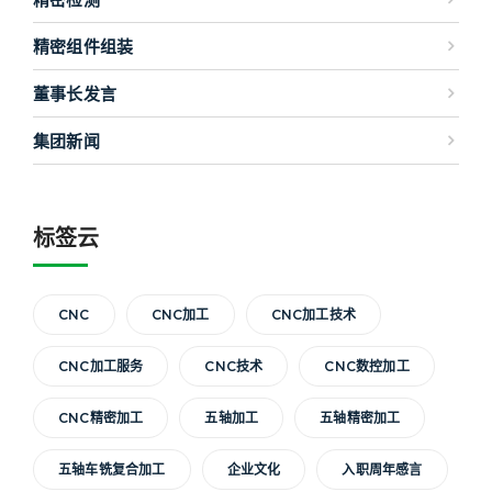
精密组件组装
董事长发言
集团新闻
标签云
CNC
CNC加工
CNC加工技术
CNC加工服务
CNC技术
CNC数控加工
CNC精密加工
五轴加工
五轴精密加工
五轴车铣复合加工
企业文化
入职周年感言