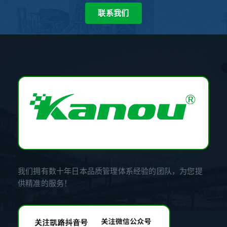
联系我们
我们拥有数十年日本品质管理体系经验的团队，为您提
供精准的服务！