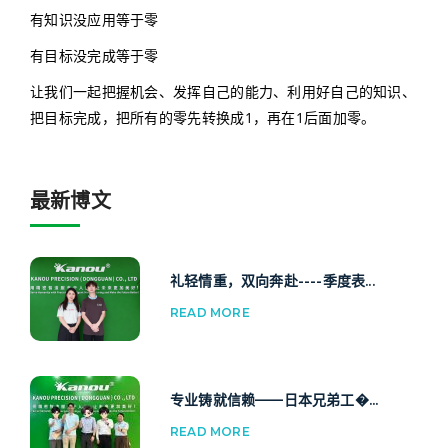
有知识没应用等于零
有目标没完成等于零
让我们一起把握机会、发挥自己的能力、利用好自己的知识、
把目标完成，把所有的零先转换成1，再在1后面加零。
最新博文
礼轻情重，双向奔赴----季度表...
READ MORE
专业铸就信赖——日本兄弟工�...
READ MORE