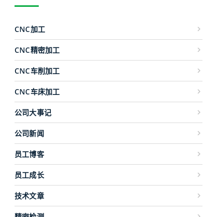
CNC加工
CNC精密加工
CNC车削加工
CNC车床加工
公司大事记
公司新闻
员工博客
员工成长
技术文章
精密检测