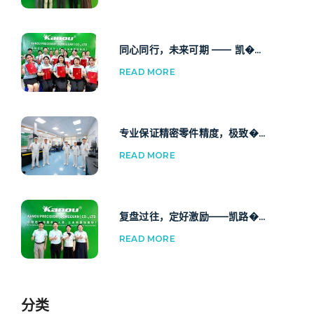
同心同行，未来可期 —— 凯�...
READ MORE
专业保证精密零件精度，极致�...
READ MORE
复盘过往，定好激励——凯路�...
READ MORE
分类