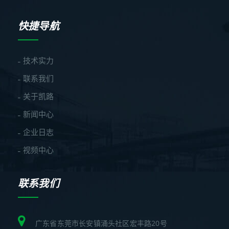
快捷导航
技术实力
联系我们
关于凯路
新闻中心
企业日志
视频中心
联系我们
广东省东莞市长安镇涌头社区宏丰路20号