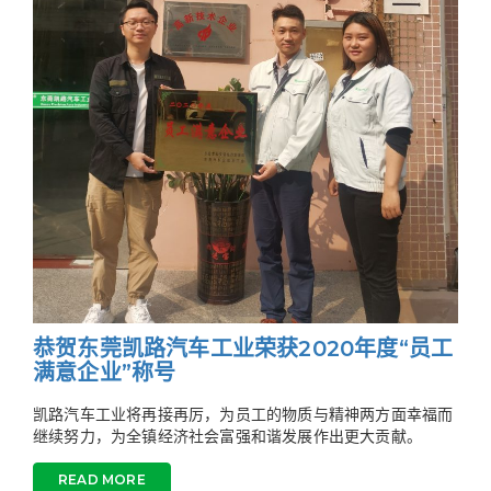
恭贺东莞凯路汽车工业荣获2020年度“员工
满意企业”称号
凯路汽车工业将再接再厉，为员工的物质与精神两方面幸福而
继续努力，为全镇经济社会富强和谐发展作出更大贡献。
READ MORE