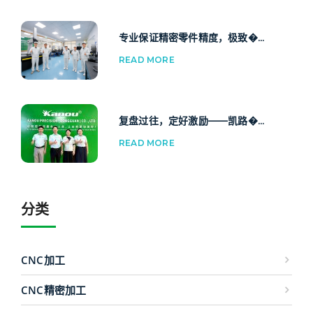
专业保证精密零件精度，极致�...
READ MORE
复盘过往，定好激励——凯路�...
READ MORE
分类
CNC加工
CNC精密加工