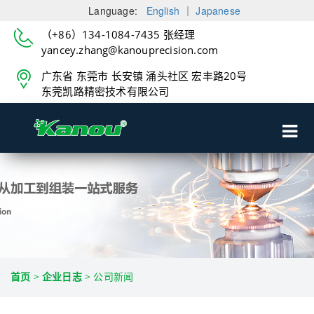
Language:
English
｜
Japanese
（+86）134-1084-7435 张经理
yancey.zhang@kanouprecision.com
广东省 东莞市 长安镇 涌头社区 宏丰路20号
东莞凯路精密技术有限公司
首页
>
企业日志
>
公司新闻