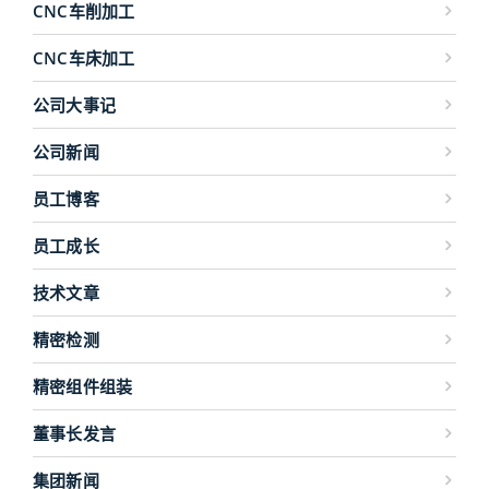
CNC车削加工
CNC车床加工
公司大事记
公司新闻
员工博客
员工成长
技术文章
精密检测
精密组件组装
董事长发言
集团新闻