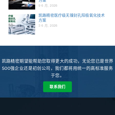
9 6 月, 2026
凯路精密医疗级无镍封孔阳极氧化技术
方案
3 6 月, 2026
凯路精密期望能帮助您取得更大的成功，无论您已是世界
500强企业还是初创公司，我们都将用统一的高标准服务
于您。
联系我们