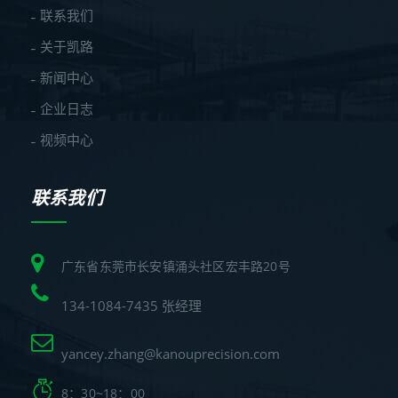
联系我们
关于凯路
新闻中心
企业日志
视频中心
联系我们
广东省东莞市长安镇涌头社区宏丰路20号
134-1084-7435 张经理
yancey.zhang@kanouprecision.com
8：30~18：00