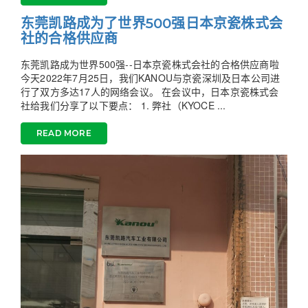
东莞凯路成为了世界500强日本京瓷株式会
社的合格供应商
东莞凯路成为世界500强--日本京瓷株式会社的合格供应商啦
今天2022年7月25日，我们KANOU与京瓷深圳及日本公司进
行了双方多达17人的网络会议。 在会议中，日本京瓷株式会
社给我们分享了以下要点： 1. 弊社（KYOCE ...
READ MORE