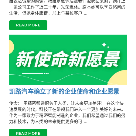
姐表达诚挚的感谢。杨姐是退休后被我们返聘回来的，她在上
一家公司工作了近三十年，光荣退休。原本她可以享受悠闲的
生活，但她身体康健，加上与某位客户 ...
READ MORE
凯路汽车确立了新的企业使命和企业愿景
使命： 用精密智造服务于人类，让未来更加美好！ 在这个快
速发展的时代，科技正在带领我们进入一个更加美好的未来。
作为一家致力于精密智能制造的企业，我们希望通过我们的努
力和技术，为人类的未来提供更多的可 ...
READ MORE