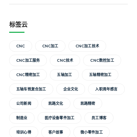
标签云
CNC
CNC加工
CNC加工技术
CNC加工服务
CNC技术
CNC数控加工
CNC精密加工
五轴加工
五轴精密加工
五轴车铣复合加工
企业文化
入职周年感言
公司新闻
凯路文化
凯路精密
制造业
医疗设备零件加工
员工博客
培训心得
客户故事
微小零件加工