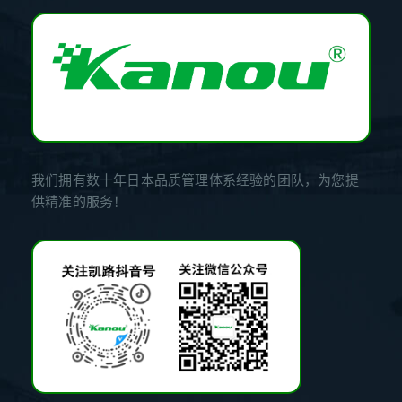
我们拥有数十年日本品质管理体系经验的团队，为您提
供精准的服务！