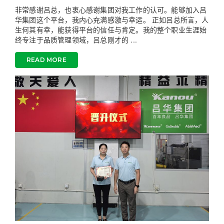
非常感谢吕总，也衷心感谢集团对我工作的认可。能够加入吕
华集团这个平台，我内心充满感激与幸运。 正如吕总所言，人
生何其有幸，能获得平台的信任与肯定。我的整个职业生涯始
终专注于品质管理领域，吕总刚才的 ...
READ MORE