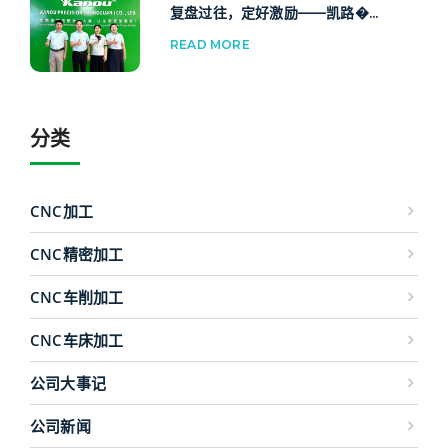
复盘过往，定好激励——凯路�...
READ MORE
分类
CNC加工
CNC精密加工
CNC车削加工
CNC车床加工
公司大事记
公司新闻