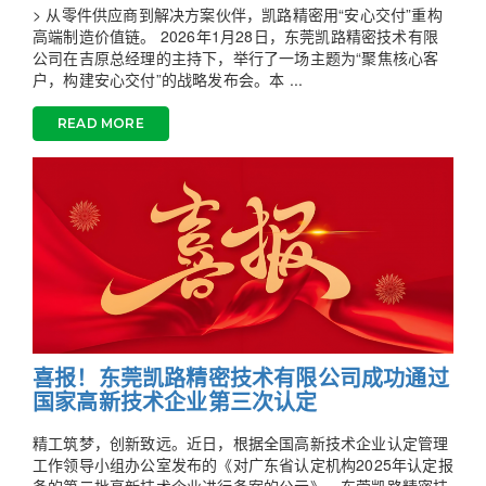
> 从零件供应商到解决方案伙伴，凯路精密用“安心交付”重构
高端制造价值链。 2026年1月28日，东莞凯路精密技术有限
公司在吉原总经理的主持下，举行了一场主题为“聚焦核心客
户，构建安心交付”的战略发布会。本 ...
READ MORE
喜报！东莞凯路精密技术有限公司成功通过
国家高新技术企业第三次认定
精工筑梦，创新致远。近日，根据全国高新技术企业认定管理
工作领导小组办公室发布的《对广东省认定机构2025年认定报
备的第二批高新技术企业进行备案的公示》，东莞凯路精密技