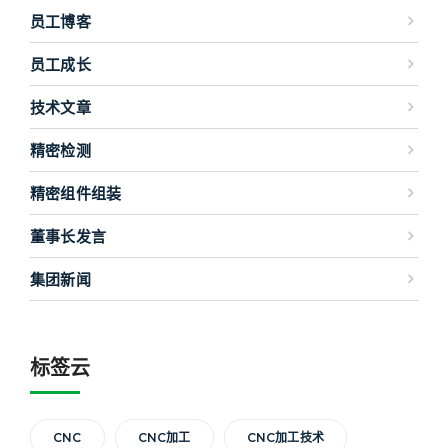
员工博客
员工成长
技术文章
精密检测
精密组件组装
董事长发言
集团新闻
标签云
CNC
CNC加工
CNC加工技术