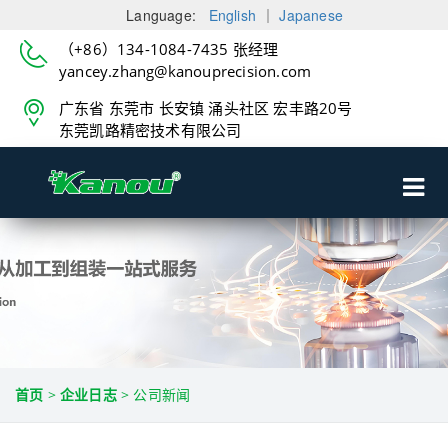
Language:
English
｜
Japanese
（+86）134-1084-7435 张经理
yancey.zhang@kanouprecision.com
广东省 东莞市 长安镇 涌头社区 宏丰路20号
东莞凯路精密技术有限公司
首页
>
企业日志
>
公司新闻