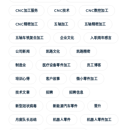
CNC加工服务
CNC技术
CNC数控加工
CNC精密加工
五轴加工
五轴精密加工
五轴车铣复合加工
企业文化
入职周年感言
公司新闻
凯路文化
凯路精密
制造业
医疗设备零件加工
员工博客
培训心得
客户故事
微小零件加工
技术文章
招聘
招聘信息
新型冠状病毒
新能源汽车零件
晋升
月度队长总结
机器人零件
机器人零件加工