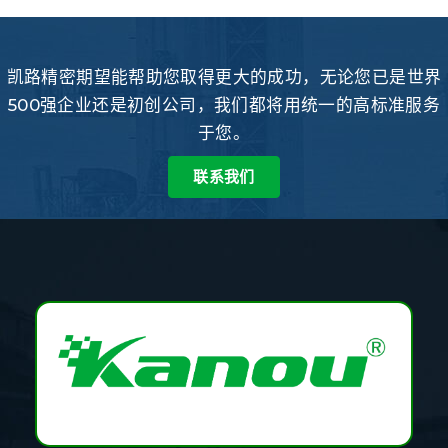
凯路精密期望能帮助您取得更大的成功，无论您已是世界
500强企业还是初创公司，我们都将用统一的高标准服务
于您。
联系我们