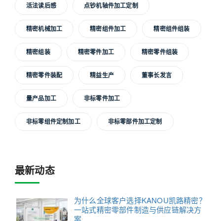
活法读后感
点钞机轴件加工定制
精密机械加工
精密组件加工
精密组件组装
精密组装
精密零件加工
精密零件组装
精密零件装配
精益生产
董事长发言
量产品加工
非标零件加工
非标零组件定制加工
非标零部件加工定制
最新动态
为什么全球客户选择KANOU凯路精密？
一站式精密零部件制造与供应链解决方
案