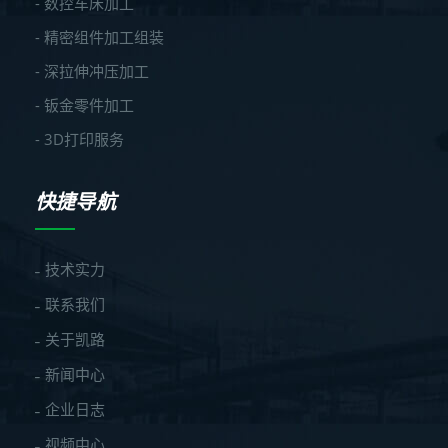
- 数控车床加工
- 精密组件加工组装
- 深拉伸冲压加工
- 钣金零件加工
- 3D打印服务
快捷导航
技术实力
联系我们
关于凯路
新闻中心
企业日志
视频中心