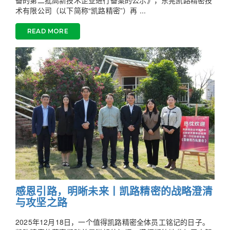
术有限公司（以下简称“凯路精密”）再 ...
READ MORE
感恩引路，明晰未来丨凯路精密的战略澄清
与攻坚之路
2025年12月18日，一个值得凯路精密全体员工铭记的日子。