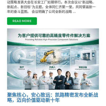
动策略发表大会在长安工厂如期举行。本次会议以“新战略、
新起点、新目标”为主题，全体同仁齐聚一堂，共同擘画新一
年的奋斗蓝图。 会议明确了公司全新的战略 ...
READ MORE
聚焦核心，安心致远：凯路精密发布全新战
略，迈向价值驱动新十年