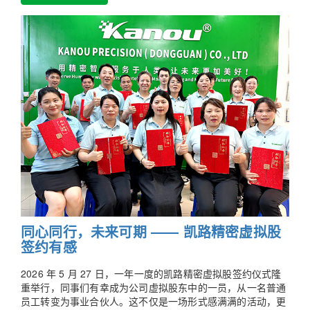
同心同行，未来可期 —— 凯路精密虚拟股
签约有感
2026 年 5 月 27 日，一年一度的凯路精密虚拟股签约仪式隆
重举行，同事们有幸成为公司虚拟股东中的一员，从一名普通
员工转变为事业合伙人。这不仅是一场形式感满满的活动，更