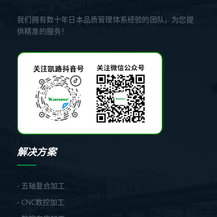
我们拥有数十年日本品质管理体系经验的团队，为您提
供精准的服务！
解决方案
- 五轴复合加工
- CNC数控加工