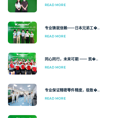
READ MORE
专业铸就信赖——日本兄弟工�...
READ MORE
同心同行，未来可期 —— 凯�...
READ MORE
专业保证精密零件精度，极致�...
READ MORE