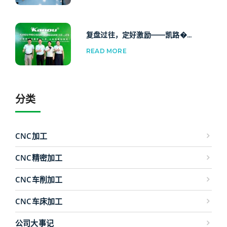
复盘过往，定好激励——凯路�...
READ MORE
分类
CNC加工
CNC精密加工
CNC车削加工
CNC车床加工
公司大事记