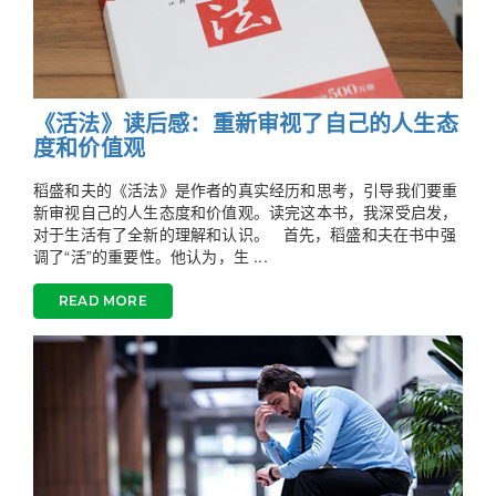
《活法》读后感：重新审视了自己的人生态
度和价值观
稻盛和夫的《活法》是作者的真实经历和思考，引导我们要重
新审视自己的人生态度和价值观。读完这本书，我深受启发，
对于生活有了全新的理解和认识。 首先，稻盛和夫在书中强
调了“活”的重要性。他认为，生 ...
READ MORE