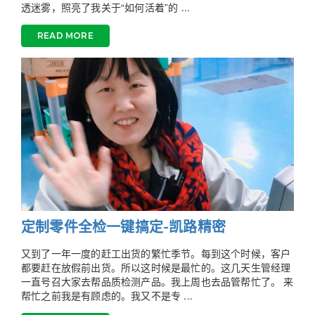
透迷雾，照亮了我关于“如何活着”的 ...
READ MORE
定制零件全检一键搞定-凯路精密
又到了一年一度的赶工出货的繁忙季节。每到这个时候，客户
都要赶在放假前出货。所以这时候是最忙的。这几天生管经理
一直号召大家去帮品质检测产品。我上周也去品管帮忙了。 来
帮忙之前我是有顾虑的。我又不是专 ...