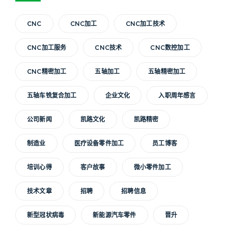
CNC
CNC加工
CNC加工技术
CNC加工服务
CNC技术
CNC数控加工
CNC精密加工
五轴加工
五轴精密加工
五轴车铣复合加工
企业文化
入职周年感言
公司新闻
凯路文化
凯路精密
制造业
医疗设备零件加工
员工博客
培训心得
客户故事
微小零件加工
技术文章
招聘
招聘信息
新型冠状病毒
新能源汽车零件
晋升