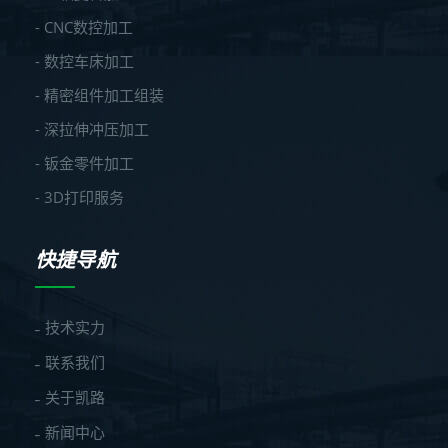
- CNC数控加工
- 数控车床加工
- 精密组件加工组装
- 深拉伸冲压加工
- 钣金零件加工
- 3D打印服务
快捷导航
技术实力
联系我们
关于凯路
新闻中心