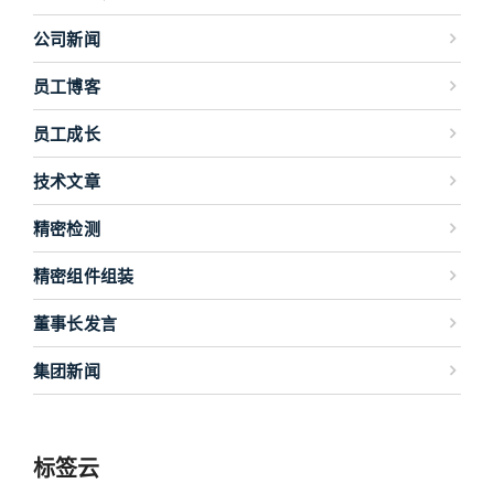
公司新闻
员工博客
员工成长
技术文章
精密检测
精密组件组装
董事长发言
集团新闻
标签云