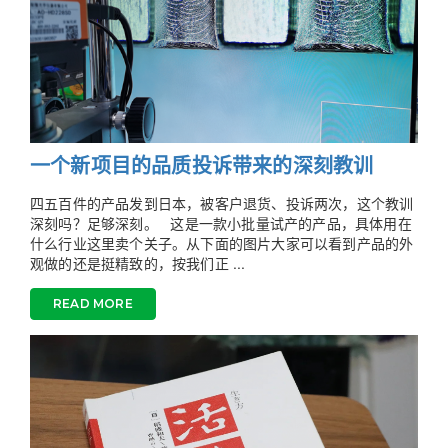
一个新项目的品质投诉带来的深刻教训
四五百件的产品发到日本，被客户退货、投诉两次，这个教训
深刻吗？足够深刻。 这是一款小批量试产的产品，具体用在
什么行业这里卖个关子。从下面的图片大家可以看到产品的外
观做的还是挺精致的，按我们正 ...
READ MORE