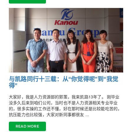
与凯路同行十三载：从“你觉得呢”到“我觉
得”
大家好，我是人力资源部的郭策，我来凯路13年了。 刚毕业
没多久后来到咱们公司，当时也不是人力资源相关专业毕业
的，很多实操的工作还不懂，好在那时候还是比较能吃苦的，
抗压能力也比较强，大家对新同事都很友 ...
READ MORE