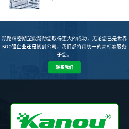
凯路精密期望能帮助您取得更大的成功，无论您已是世界
500强企业还是初创公司，我们都将用统一的高标准服务
于您。
联系我们