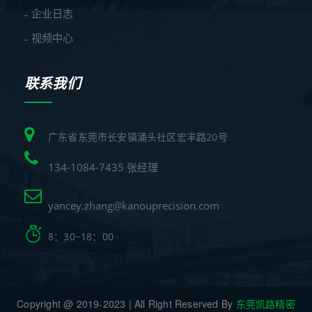
企业日志
视频中心
联系我们
广东省东莞市长安镇涌头社区宏丰路20号
134-1084-7435 张经理
yancey.zhang@kanouprecision.com
8：30~18：00
Copyright @ 2019-2023 | All Right Reserved By
东莞凯路精密