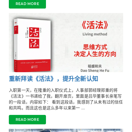
READ MORE
重新拜读《活法》，提升全新认知
入职第一天，在隆重的入职仪式上，人事部郭经理郑重的将
《活法》一书递给了我，翻开扉页，里面是吕华董事长亲笔写
的一段话，内容如下： 看到这段话，我感到了从未有过的信任
和共鸣。而且这也是这么多年以来第一 ...
READ MORE