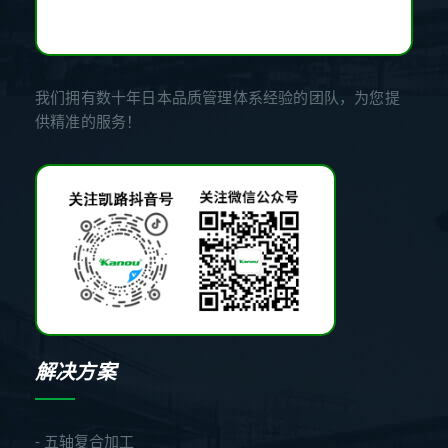
我们拥有数十年日本品质管理体系经验的团队，为您提
供精准的服务！
解决方案
- 五轴复合加工