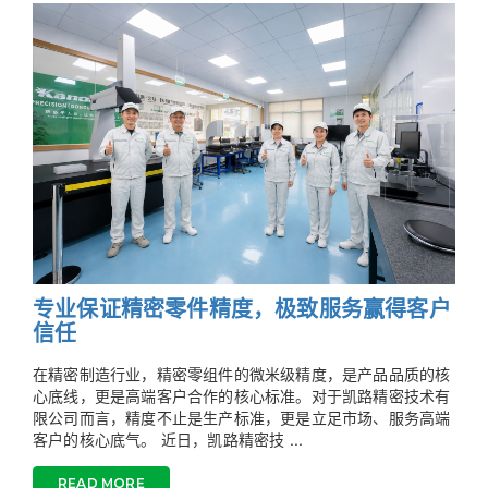
专业保证精密零件精度，极致服务赢得客户
信任
在精密制造行业，精密零组件的微米级精度，是产品品质的核
心底线，更是高端客户合作的核心标准。对于凯路精密技术有
限公司而言，精度不止是生产标准，更是立足市场、服务高端
客户的核心底气。 近日，凯路精密技 ...
READ MORE