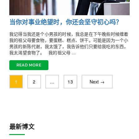
当你对事业绝望时，你还会坚守初心吗？
我记得当我还是个小男孩的时候，我总是在下午晚些时候缠着
我的祖父母要食物，要蛋糕、糕点、饼干。可能是因为一个小
男孩的新陈代谢，我太饿了，我告诉他们只要给我吃的东西，
我太渴望食物了。 我的祖父母 ...
READ MORE
1
2
…
13
Next →
最新博文