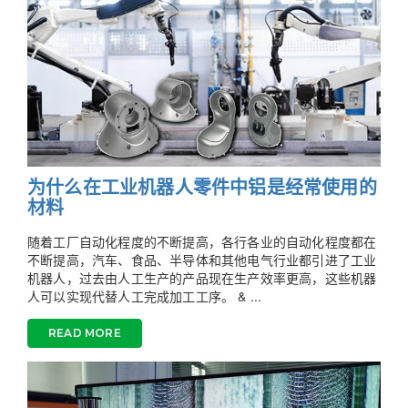
为什么在工业机器人零件中铝是经常使用的
材料
随着工厂自动化程度的不断提高，各行各业的自动化程度都在
不断提高，汽车、食品、半导体和其他电气行业都引进了工业
机器人，过去由人工生产的产品现在生产效率更高，这些机器
人可以实现代替人工完成加工工序。 & ...
READ MORE