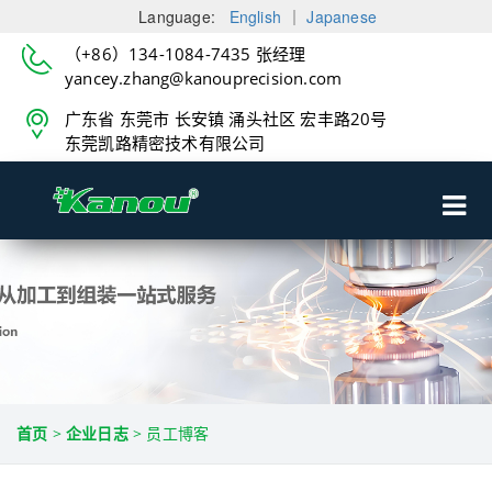
Language:
English
｜
Japanese
（+86）134-1084-7435 张经理
yancey.zhang@kanouprecision.com
广东省 东莞市 长安镇 涌头社区 宏丰路20号
东莞凯路精密技术有限公司
首页
>
企业日志
>
员工博客