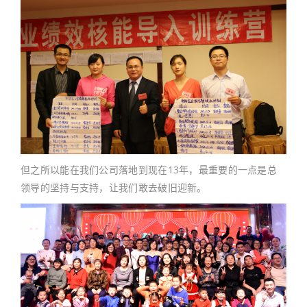
但之所以能在我们公司落地到现在13年，最重要的一点是总
领导的坚持与支持，让我们敢去破旧迎新。