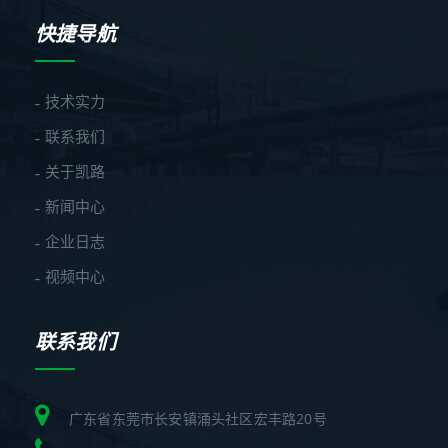
快捷导航
技术实力
联系我们
关于凯路
新闻中心
企业日志
视频中心
联系我们
广东省东莞市长安镇涌头社区宏丰路20号