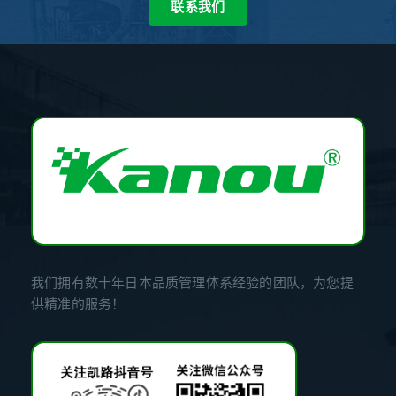
联系我们
我们拥有数十年日本品质管理体系经验的团队，为您提
供精准的服务！