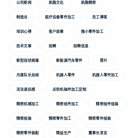
公司新闻
凯路文化
凯路精密
制造业
医疗设备零件加工
员工博客
培训心得
客户故事
微小零件加工
技术文章
招聘
招聘信息
新型冠状病毒
新能源汽车零件
晋升
月度队长总结
机器人零件
机器人零件加工
活法读后感
点钞机轴件加工定制
精密机械加工
精密组件加工
精密组件组装
精密组装
精密零件加工
精密零件组装
精密零件装配
精益生产
董事长发言