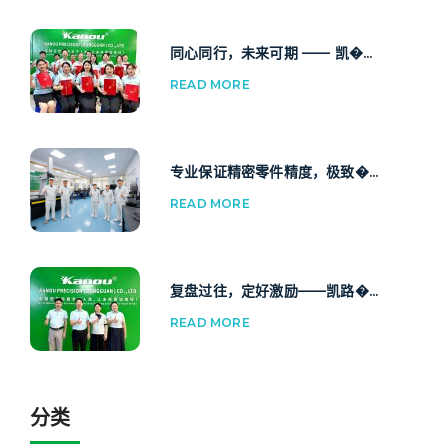
同心同行，未来可期 —— 凯�...
READ MORE
专业保证精密零件精度，极致�...
READ MORE
复盘过往，定好激励——凯路�...
READ MORE
分类