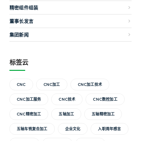
精密组件组装
董事长发言
集团新闻
标签云
CNC
CNC加工
CNC加工技术
CNC加工服务
CNC技术
CNC数控加工
CNC精密加工
五轴加工
五轴精密加工
五轴车铣复合加工
企业文化
入职周年感言