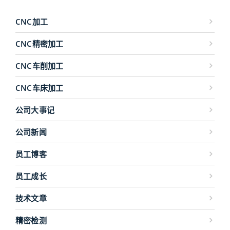
CNC加工
CNC精密加工
CNC车削加工
CNC车床加工
公司大事记
公司新闻
员工博客
员工成长
技术文章
精密检测