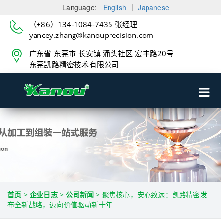
Language:
English
｜
Japanese
（+86）134-1084-7435 张经理
yancey.zhang@kanouprecision.com
广东省 东莞市 长安镇 涌头社区 宏丰路20号
东莞凯路精密技术有限公司
首页
>
企业日志
>
公司新闻
>
聚焦核心，安心致远：凯路精密发
布全新战略，迈向价值驱动新十年