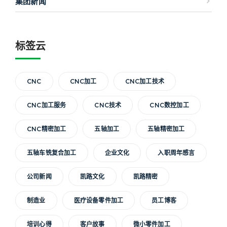
集团新闻
标签云
CNC
CNC加工
CNC加工技术
CNC加工服务
CNC技术
CNC数控加工
CNC精密加工
五轴加工
五轴精密加工
五轴车铣复合加工
企业文化
入职周年感言
公司新闻
凯路文化
凯路精密
制造业
医疗设备零件加工
员工博客
培训心得
客户故事
微小零件加工