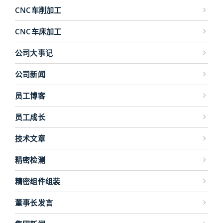
CNC车削加工
CNC车床加工
公司大事记
公司新闻
员工博客
员工成长
技术文章
精密检测
精密组件组装
董事长发言