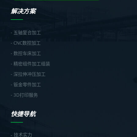
解决方案
- 五轴复合加工
- CNC数控加工
- 数控车床加工
- 精密组件加工组装
- 深拉伸冲压加工
- 钣金零件加工
- 3D打印服务
快捷导航
技术实力