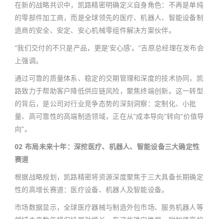
在新的战略共识中，凯路精密明确定义自身角色：不再是单纯
的零部件加工商，而是全球领先的医疗、机器人、智能设备制
造商的安全、安定、安心机械零组件解决方案伙伴。
“我们交付的不只是产品，更是‘安心感’。”吉原总经理在发布会
上强调。
通过可靠的质量体系、稳定的交期管理和深度的技术协同，凯
路致力于帮助客户降低供应链风险，聚焦终端创新。这一转型
的背后，是公司对行业竞争态势的深刻洞察：定制化、小批
量、高可靠性的高端制造领域，正在从“成本导向”转向“价值导
向”。
02 布局未来十年：深挖医疗、机器人、智能设备三大确定性
赛道
根据战略规划，凯路精密将资源深度聚焦于三大具备长期确定
性的高增长赛道：医疗设备、机器人及智能设备。
市场数据显示，全球医疗器械与制造外包市场、服务机器人等