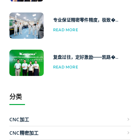
专业保证精密零件精度，极致�...
READ MORE
复盘过往，定好激励——凯路�...
READ MORE
分类
CNC加工
CNC精密加工