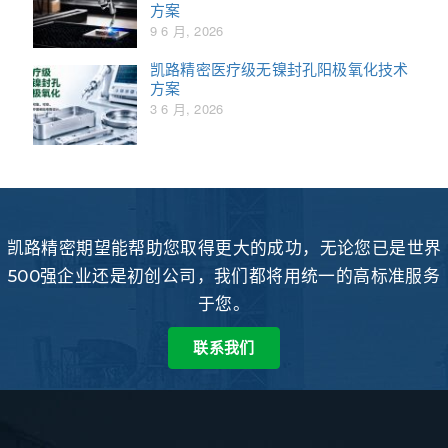
方案
9 6 月, 2026
凯路精密医疗级无镍封孔阳极氧化技术
方案
3 6 月, 2026
凯路精密期望能帮助您取得更大的成功，无论您已是世界
500强企业还是初创公司，我们都将用统一的高标准服务
于您。
联系我们