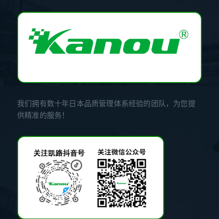
我们拥有数十年日本品质管理体系经验的团队，为您提
供精准的服务！