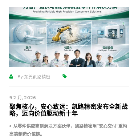
By:
东莞凯路精密
9 2 月, 2026
聚焦核心，安心致远：凯路精密发布全新战
略，迈向价值驱动新十年
> 从零件供应商到解决方案伙伴，凯路精密用“安心交付”重构
高端制造价值链。