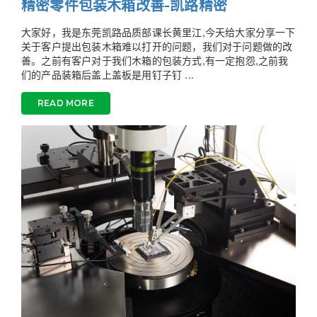
精密零件包装木箱改善-凯路精密
大家好，我是东莞凯路品质部课长黄里江,今天给大家分享一下
关于客户提出包装木箱难以打开的问题，我们对于问题做的改
善。之前有客户对于我们木箱的包装方式,有一定抱怨,之前我
们的产品装箱后盖上盖板是用钉子钉 ...
READ MORE