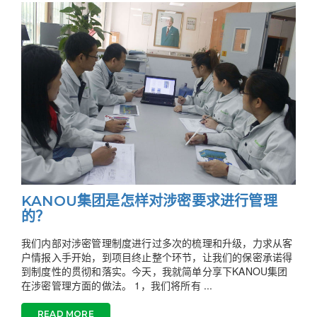
KANOU集团是怎样对涉密要求进行管理
的？
我们内部对涉密管理制度进行过多次的梳理和升级，力求从客
户情报入手开始，到项目终止整个环节，让我们的保密承诺得
到制度性的贯彻和落实。今天，我就简单分享下KANOU集团
在涉密管理方面的做法。 1，我们将所有 ...
READ MORE