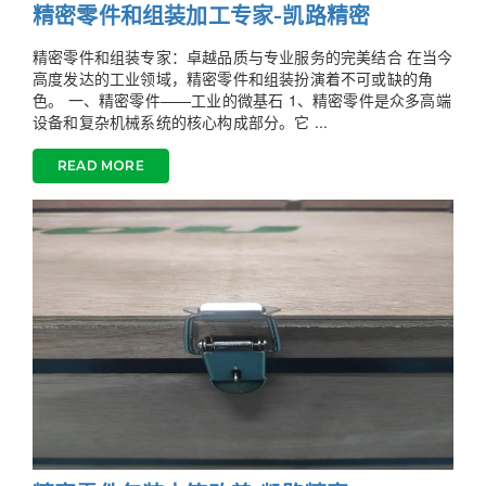
精密零件和组装加工专家-凯路精密
精密零件和组装专家：卓越品质与专业服务的完美结合 在当今
高度发达的工业领域，精密零件和组装扮演着不可或缺的角
色。 一、精密零件——工业的微基石 1、精密零件是众多高端
设备和复杂机械系统的核心构成部分。它 ...
READ MORE