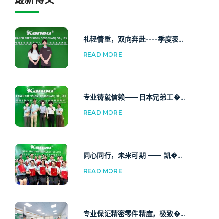
最新博文
礼轻情重，双向奔赴----季度表...
READ MORE
专业铸就信赖——日本兄弟工�...
READ MORE
同心同行，未来可期 —— 凯�...
READ MORE
专业保证精密零件精度，极致�...