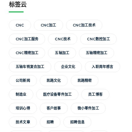
标签云
CNC
CNC加工
CNC加工技术
CNC加工服务
CNC技术
CNC数控加工
CNC精密加工
五轴加工
五轴精密加工
五轴车铣复合加工
企业文化
入职周年感言
公司新闻
凯路文化
凯路精密
制造业
医疗设备零件加工
员工博客
培训心得
客户故事
微小零件加工
技术文章
招聘
招聘信息