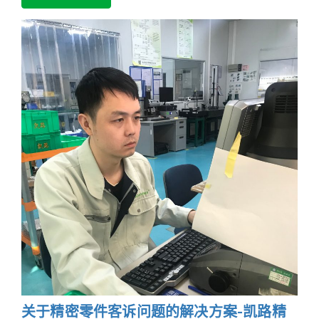
关于精密零件客诉问题的解决方案-凯路精