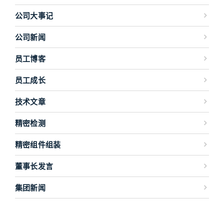
公司大事记
公司新闻
员工博客
员工成长
技术文章
精密检测
精密组件组装
董事长发言
集团新闻