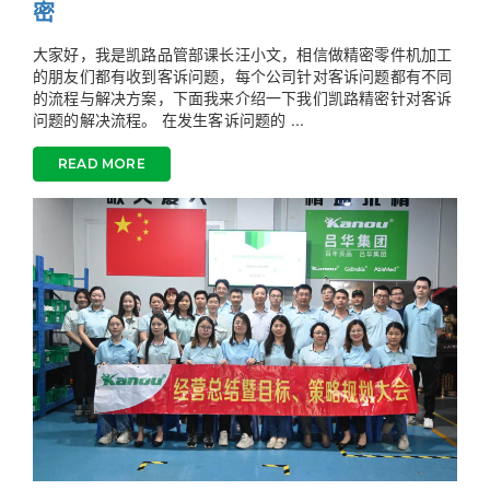
密
大家好，我是凯路品管部课长汪小文，相信做精密零件机加工
的朋友们都有收到客诉问题，每个公司针对客诉问题都有不同
的流程与解决方案，下面我来介绍一下我们凯路精密针对客诉
问题的解决流程。 在发生客诉问题的 ...
READ MORE