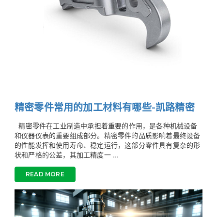
精密零件常用的加工材料有哪些-凯路精密
精密零件在工业制造中承担着重要的作用，是各种机械设备
和仪器仪表的重要组成部分。精密零件的品质影响着最终设备
的性能发挥和使用寿命、稳定运行，这部分零件具有复杂的形
状和严格的公差，其加工精度一 ...
READ MORE