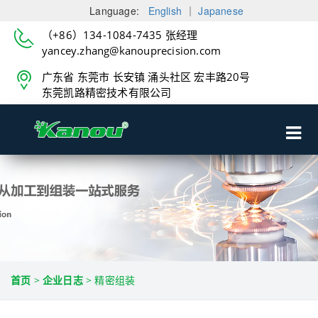
Language:
English
｜
Japanese
（+86）134-1084-7435 张经理
yancey.zhang@kanouprecision.com
广东省 东莞市 长安镇 涌头社区 宏丰路20号
东莞凯路精密技术有限公司
首页
>
企业日志
>
精密组装