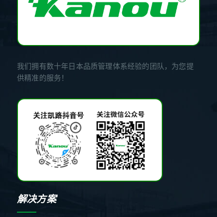
我们拥有数十年日本品质管理体系经验的团队，为您提
供精准的服务！
解决方案