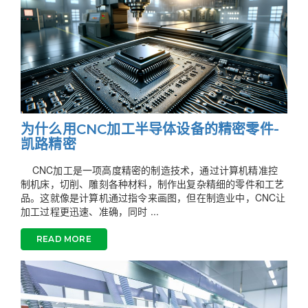
为什么用CNC加工半导体设备的精密零件-
凯路精密
CNC加工是一项高度精密的制造技术，通过计算机精准控
制机床，切削、雕刻各种材料，制作出复杂精细的零件和工艺
品。这就像是计算机通过指令来画图，但在制造业中，CNC让
加工过程更迅速、准确，同时 ...
READ MORE