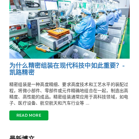
为什么精密组装在现代科技中如此重要？-
凯路精密
精密组装是一种高度精细、要求高度技术和工艺水平的装配过
程，将微小部件、零部件或元件精确地组合在一起，制造出高
精度、高性能的成品。精密组装通常应用于高科技领域，如电
子、医疗设备、航空航天和汽车行业等 ...
READ MORE