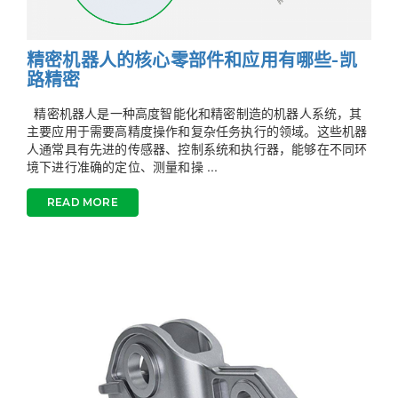
精密机器人的核心零部件和应用有哪些-凯
路精密
精密机器人是一种高度智能化和精密制造的机器人系统，其
主要应用于需要高精度操作和复杂任务执行的领域。这些机器
人通常具有先进的传感器、控制系统和执行器，能够在不同环
境下进行准确的定位、测量和操 ...
READ MORE