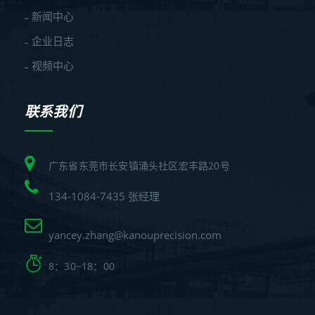
新闻中心
企业日志
视频中心
联系我们
广东省东莞市长安镇涌头社区宏丰路20号
134-1084-7435 张经理
yancey.zhang@kanouprecision.com
8：30~18：00