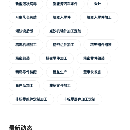
新型冠状病毒
新能源汽车零件
晋升
月度队长总结
机器人零件
机器人零件加工
活法读后感
点钞机轴件加工定制
精密机械加工
精密组件加工
精密组件组装
精密组装
精密零件加工
精密零件组装
精密零件装配
精益生产
董事长发言
量产品加工
非标零件加工
非标零组件定制加工
非标零部件加工定制
最新动态