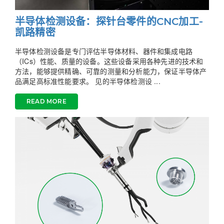
半导体检测设备：探针台零件的CNC加工-
凯路精密
半导体检测设备是专门评估半导体材料、器件和集成电路
（ICs）性能、质量的设备。这些设备采用各种先进的技术和
方法，能够提供精确、可靠的测量和分析能力，保证半导体产
品满足高标准性能要求。 见的半导体检测设 ...
READ MORE