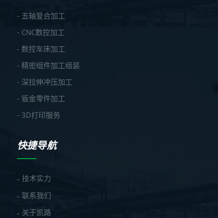
- 五轴复合加工
- CNC数控加工
- 数控车床加工
- 精密组件加工组装
- 深拉伸冲压加工
- 钣金零件加工
- 3D打印服务
快捷导航
技术实力
联系我们
关于凯路