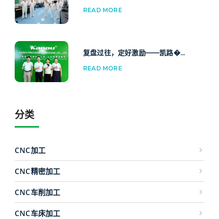
READ MORE
复盘过往，定好激励——凯路�...
READ MORE
分类
CNC加工
CNC精密加工
CNC车削加工
CNC车床加工