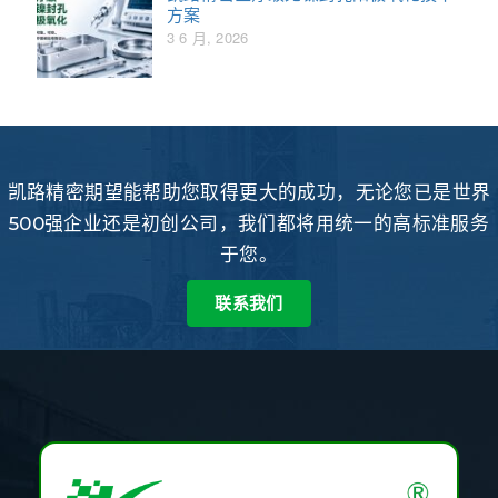
方案
3 6 月, 2026
凯路精密期望能帮助您取得更大的成功，无论您已是世界
500强企业还是初创公司，我们都将用统一的高标准服务
于您。
联系我们