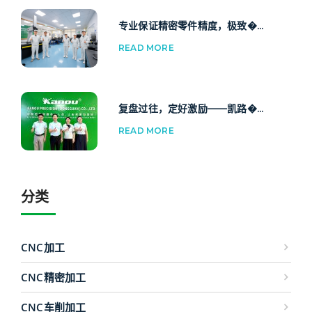
专业保证精密零件精度，极致�...
READ MORE
复盘过往，定好激励——凯路�...
READ MORE
分类
CNC加工
CNC精密加工
CNC车削加工