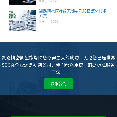
9 6 月, 2026
凯路精密医疗级无镍封孔阳极氧化技术
方案
3 6 月, 2026
凯路精密期望能帮助您取得更大的成功，无论您已是世界
500强企业还是初创公司，我们都将用统一的高标准服务
于您。
联系我们