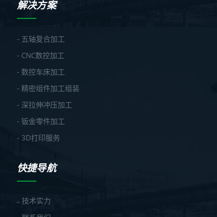
解决方案
- 五轴复合加工
- CNC数控加工
- 数控车床加工
- 精密组件加工组装
- 深拉伸冲压加工
- 钣金零件加工
- 3D打印服务
快捷导航
技术实力