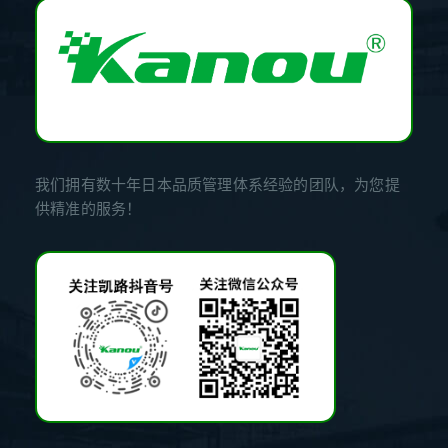
我们拥有数十年日本品质管理体系经验的团队，为您提
供精准的服务！