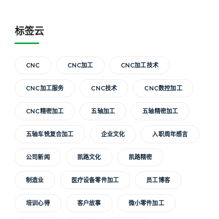
标签云
CNC
CNC加工
CNC加工技术
CNC加工服务
CNC技术
CNC数控加工
CNC精密加工
五轴加工
五轴精密加工
五轴车铣复合加工
企业文化
入职周年感言
公司新闻
凯路文化
凯路精密
制造业
医疗设备零件加工
员工博客
培训心得
客户故事
微小零件加工