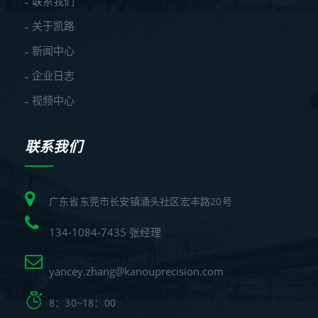
联系我们
关于凯路
新闻中心
企业日志
视频中心
联系我们
广东省东莞市长安镇涌头社区宏丰路20号
134-1084-7435 张经理
yancey.zhang@kanouprecision.com
8：30~18：00