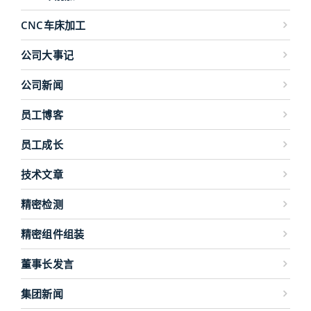
CNC车床加工
公司大事记
公司新闻
员工博客
员工成长
技术文章
精密检测
精密组件组装
董事长发言
集团新闻