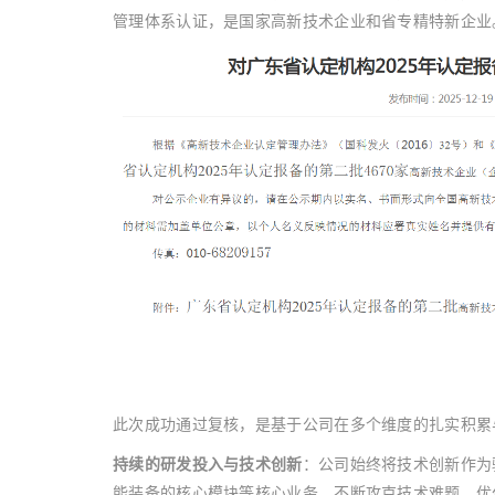
管理体系认证，是国家高新技术企业和省专精特新企业
此次成功通过复核，是基于公司在多个维度的扎实积累
持续的研发投入与技术创新
：公司始终将技术创新作为
能装备的核心模块等核心业务，不断攻克技术难题，优