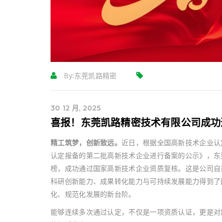
By:
东莞凯路精密
30 12 月, 2025
喜报！东莞凯路精密技术有限公司成功
精工筑梦，创新致远。
近日，根据全国高新技术企业认
认定报备的第二批高新技术企业进行备案的公示》，东
榜，成功通过国家高新技术企业资质复核。这是公司自
科研创新能力、成果转化能力与可持续发展能力得到了
化、规范化发展的新台阶。
能够连续多次通过认定，不仅是一项资质认证，更是对