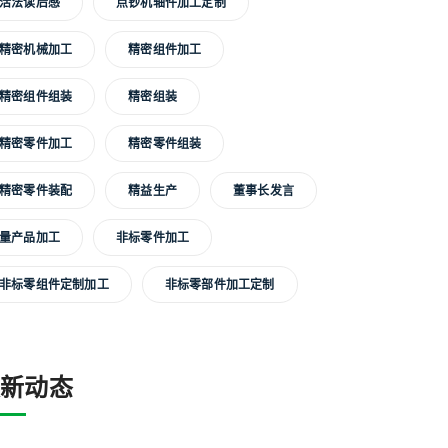
活法读后感
点钞机轴件加工定制
精密机械加工
精密组件加工
精密组件组装
精密组装
精密零件加工
精密零件组装
精密零件装配
精益生产
董事长发言
量产品加工
非标零件加工
非标零组件定制加工
非标零部件加工定制
最新动态