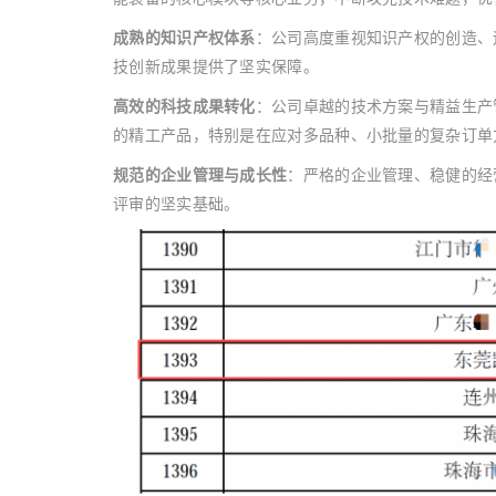
成熟的知识产权体系
：公司高度重视知识产权的创造、
技创新成果提供了坚实保障。
高效的科技成果转化
：公司卓越的技术方案与精益生产
的精工产品，特别是在应对多品种、小批量的复杂订单
规范的企业管理与成长性
：严格的企业管理、稳健的经
评审的坚实基础。