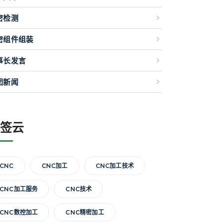
密检测
密组件组装
事长发言
团新闻
标签云
CNC
CNC加工
CNC加工技术
CNC加工服务
CNC技术
CNC数控加工
CNC精密加工