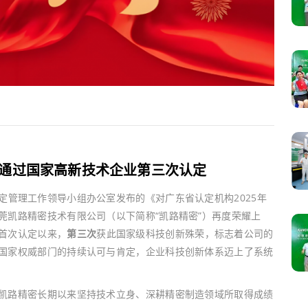
通过国家高新技术企业第三次认定
定管理工作领导小组办公室发布的《对广东省认定机构2025年
莞凯路精密技术有限公司（以下简称“凯路精密”）再度荣耀上
首次认定以来，
第三次
获此国家级科技创新殊荣，标志着公司的
国家权威部门的持续认可与肯定，企业科技创新体系迈上了系统
凯路精密长期以来坚持技术立身、深耕精密制造领域所取得成绩