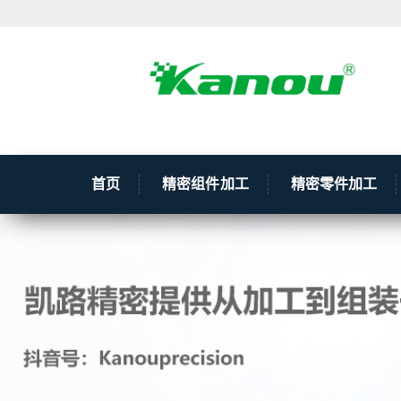
首页
精密组件加工
精密零件加工