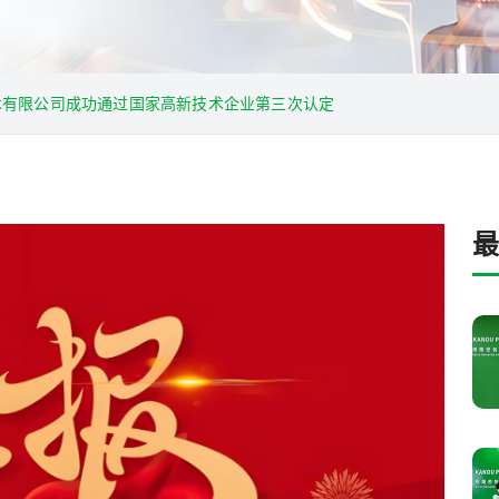
术有限公司成功通过国家高新技术企业第三次认定