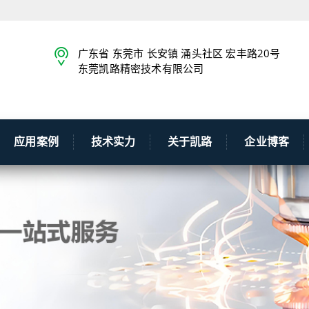
广东省 东莞市 长安镇 涌头社区 宏丰路20号
东莞凯路精密技术有限公司
应用案例
技术实力
关于凯路
企业博客