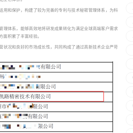
运用和保护，构建了较为完善的专利与技术秘密管理体系，为科
管理体系，能够高效地将研发成果转化为满足全球高端客户需求
方面积累了丰富经验。
营状况和良好的市场成长性，共同构成了通过高新技术企业严苛