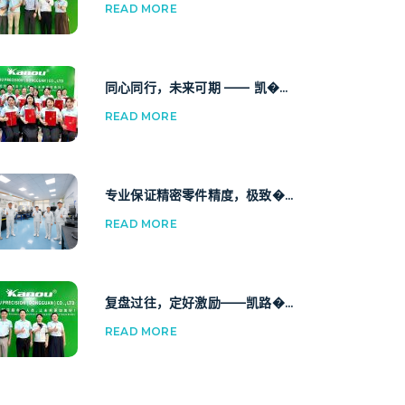
READ MORE
同心同行，未来可期 —— 凯�...
READ MORE
专业保证精密零件精度，极致�...
READ MORE
复盘过往，定好激励——凯路�...
READ MORE